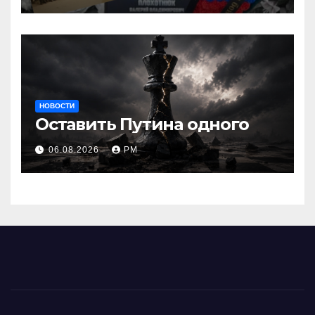
НОВОСТИ
Оставить Путина одного
06.08.2026
РМ