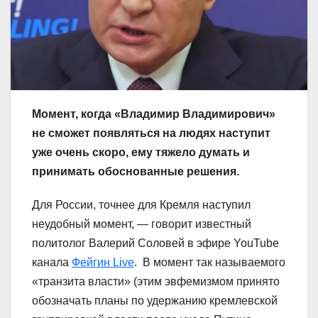
Момент, когда «Владимир Владимирович»
не сможет появляться на людях наступит
уже очень скоро, ему тяжело думать и
принимать обоснованные решения.
Для России, точнее для Кремля наступил
неудобный момент, — говорит известный
политолог Валерий Соловей в эфире YouTube
канала
Фейгин Live
. В момент так называемого
«транзита власти» (этим эвфемизмом принято
обозначать планы по удержанию кремлевской