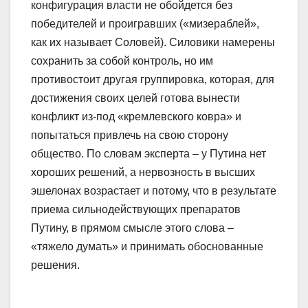
конфигурация власти не обойдется без
победителей и проигравших («мизераблей»,
как их называет Соловей). Силовики намерены
сохранить за собой контроль, но им
противостоит другая группировка, которая, для
достижения своих целей готова вынести
конфликт из-под «кремлевского ковра» и
попытаться привлечь на свою сторону
общество. По словам эксперта – у Путина нет
хороших решений, а нервозность в высших
эшелонах возрастает и потому, что в результате
приема сильнодействующих препаратов
Путину, в прямом смысле этого слова –
«тяжело думать» и принимать обоснованные
решения.