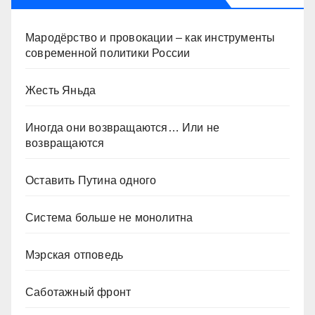
Мародёрство и провокации – как инструменты
современной политики России
Жесть Яньда
Иногда они возвращаются… Или не
возвращаются
Оставить Путина одного
Система больше не монолитна
Мэрская отповедь
Саботажный фронт