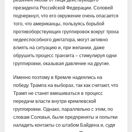
президента Российской Федерации. Соловей
подчеркнул, что его окружение очень опасается
того, что американцы, пользуясь борьбой
противоборствующих группировок вокруг трона
недееспособного диктатора, могут активно
влиять на ситуацию и, при желании, даже
обрушить процесс транзита – стимулируя одни
группировки, оказывая давление на другие.
Именно поэтому в Кремле надеялись на
победу Трампа на выборах, так как считают, что
Трамп не станет вмешиваться в процесс
передачи власти внутри кремлевской
группировки. Однако, параллельно с этим, по
словам Соловья, были предприняты и попытки
наладить контакты со штабом Байдена и, судя