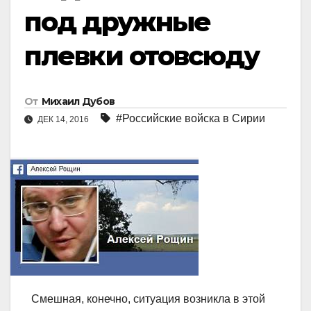
под дружные
плевки отовсюду
От
Михаил Дубов
#Российские войска в Сирии
ДЕК 14, 2016
Смешная, конечно, ситуация возникла в этой