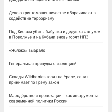
Дело о криптомошенничестве оборачивают в
содействие терроризму
Под Киевом убиты бабушка и дедушка с внуком,
в Поволжье и на Кубани вновь горят НПЗ
«Яблоко» выбрало
Генеральная принудка с изоляцией
Склады Wildberries горят на Урале, сенат
принимает по Грэму закон
Мародёрство и провокации – как инструменты
современной политики России