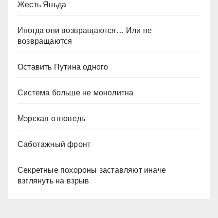
Жесть Яньда
Иногда они возвращаются… Или не
возвращаются
Оставить Путина одного
Система больше не монолитна
Мэрская отповедь
Саботажный фронт
Секретные похороны заставляют иначе
взглянуть на взрыв