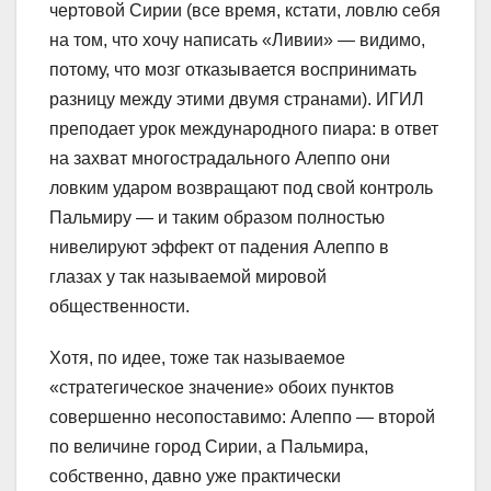
чертовой Сирии (все время, кстати, ловлю себя
на том, что хочу написать «Ливии» — видимо,
потому, что мозг отказывается воспринимать
разницу между этими двумя странами). ИГИЛ
преподает урок международного пиара: в ответ
на захват многострадального Алеппо они
ловким ударом возвращают под свой контроль
Пальмиру — и таким образом полностью
нивелируют эффект от падения Алеппо в
глазах у так называемой мировой
общественности.
Хотя, по идее, тоже так называемое
«стратегическое значение» обоих пунктов
совершенно несопоставимо: Алеппо — второй
по величине город Сирии, а Пальмира,
собственно, давно уже практически