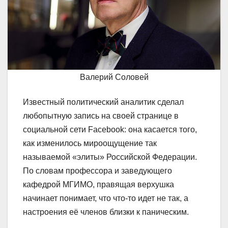
Валерий Соловей
Известный политический аналитик сделал
любопытную запись на своей странице в
социальной сети Facebook: она касается того,
как изменилось мироощущение так
называемой «элиты» Российской Федерации.
По словам профессора и заведующего
кафедрой МГИМО, правящая верхушка
начинает понимает, что что-то идет не так, а
настроения её членов близки к паническим.