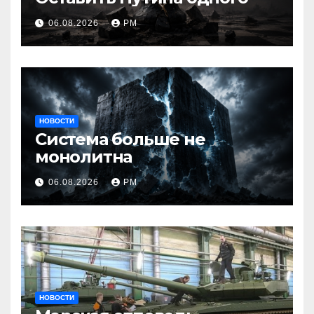
06.08.2026
РМ
НОВОСТИ
Система больше не
монолитна
06.08.2026
РМ
НОВОСТИ