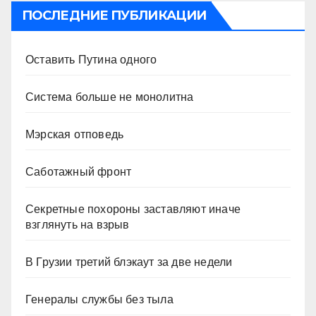
ПОСЛЕДНИЕ ПУБЛИКАЦИИ
Оставить Путина одного
Система больше не монолитна
Мэрская отповедь
Саботажный фронт
Секретные похороны заставляют иначе
взглянуть на взрыв
В Грузии третий блэкаут за две недели
Генералы службы без тыла