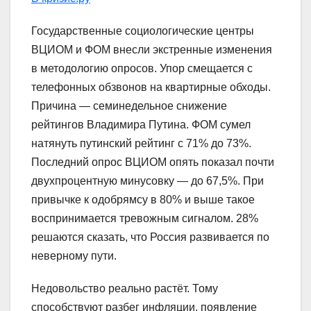
Государственные социологические центры
ВЦИОМ и ФОМ внесли экстренные изменения
в методологию опросов. Упор смещается с
телефонных обзвонов на квартирные обходы.
Причина — семинедельное снижение
рейтингов Владимира Путина. ФОМ сумел
натянуть путинский рейтинг с 71% до 73%.
Последний опрос ВЦИОМ опять показал почти
двухпроцентную минусовку — до 67,5%. При
привычке к одобрямсу в 80% и выше такое
воспринимается тревожным сигналом. 28%
решаются сказать, что Россия развивается по
неверному пути.
Недовольство реально растёт. Тому
способствуют разбег инфляции, появление