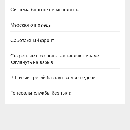
Система больше не монолитна
Мэрская отповедь
Саботажный фронт
Секретные похороны заставляют иначе
взглянуть на взрыв
В Грузии третий блэкаут за две недели
Генералы службы без тыла