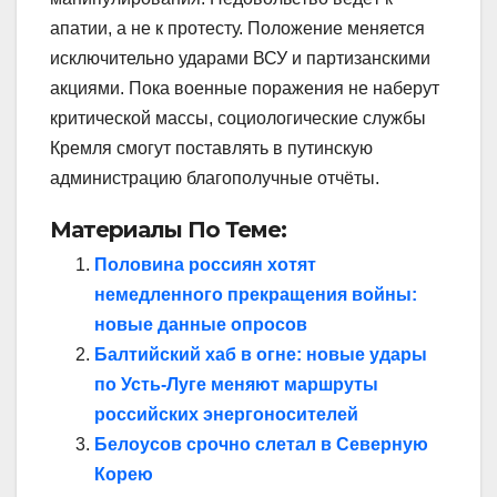
апатии, а не к протесту. Положение меняется
исключительно ударами ВСУ и партизанскими
акциями. Пока военные поражения не наберут
критической массы, социологические службы
Кремля смогут поставлять в путинскую
администрацию благополучные отчёты.
Материалы По Теме:
Половина россиян хотят
немедленного прекращения войны:
новые данные опросов
Балтийский хаб в огне: новые удары
по Усть‑Луге меняют маршруты
российских энергоносителей
Белоусов срочно слетал в Северную
Корею