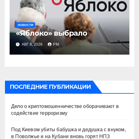
НОВОСТИ
«Яблоко» выбрало
АВГ 8, 2026
РМ
ПОСЛЕДНИЕ ПУБЛИКАЦИИ
Дело о криптомошенничестве оборачивают в
содействие терроризму
Под Киевом убиты бабушка и дедушка с внуком,
в Поволжье и на Кубани вновь горят НПЗ