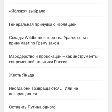
«Яблоко» выбрало
Генеральная принудка с изоляцией
Склады Wildberries горят на Урале, сенат
принимает по Грэму закон
Мародёрство и провокации – как инструменты
современной политики России
Жесть Яньда
Иногда они возвращаются… Или не
возвращаются
Оставить Путина одного