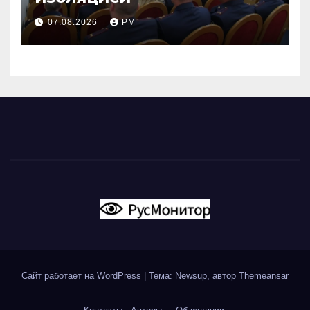
07.08.2026
РМ
Сайт работает на WordPress
|
Тема: Newsup, автор
Themeansar