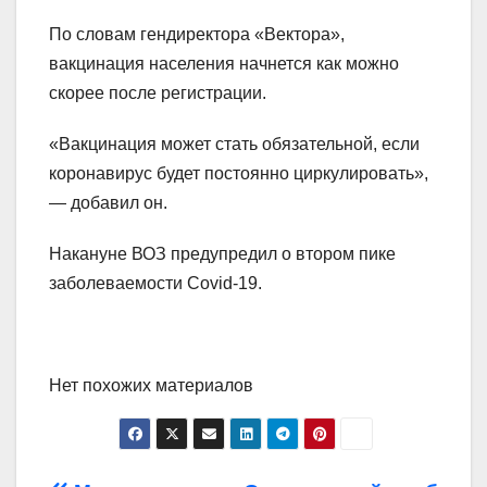
По словам гендиректора «Вектора»,
вакцинация населения начнется как можно
скорее после регистрации.
«Вакцинация может стать обязательной, если
коронавирус будет постоянно циркулировать»,
— добавил он.
Накануне ВОЗ предупредил о втором пике
заболеваемости Covid-19.
Нет похожих материалов