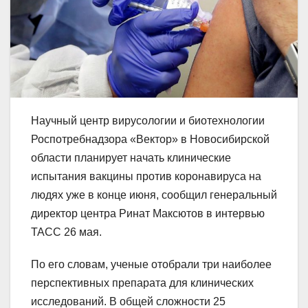
Научный центр вирусологии и биотехнологии
Роспотребнадзора «Вектор» в Новосибирской
области планирует начать клинические
испытания вакцины против коронавируса на
людях уже в конце июня, сообщил генеральный
директор центра Ринат Максютов в интервью
ТАСС 26 мая.
По его словам, ученые отобрали три наиболее
перспективных препарата для клинических
исследований. В общей сложности 25