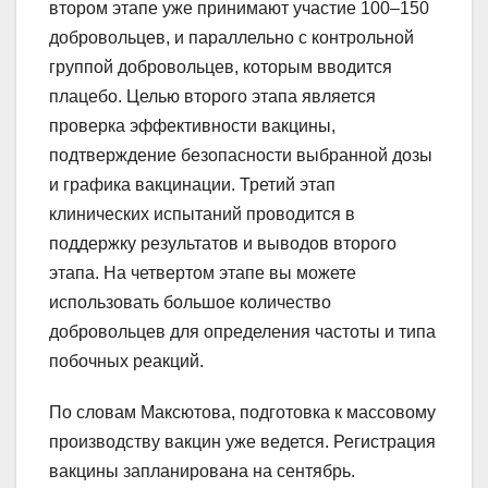
втором этапе уже принимают участие 100–150
добровольцев, и параллельно с контрольной
группой добровольцев, которым вводится
плацебо. Целью второго этапа является
проверка эффективности вакцины,
подтверждение безопасности выбранной дозы
и графика вакцинации. Третий этап
клинических испытаний проводится в
поддержку результатов и выводов второго
этапа. На четвертом этапе вы можете
использовать большое количество
добровольцев для определения частоты и типа
побочных реакций.
По словам Максютова, подготовка к массовому
производству вакцин уже ведется. Регистрация
вакцины запланирована на сентябрь.