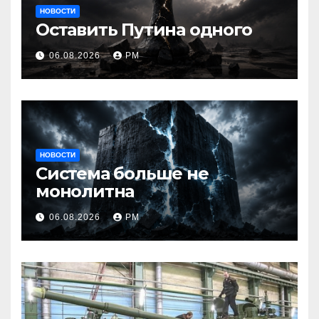
НОВОСТИ
Оставить Путина одного
06.08.2026
РМ
НОВОСТИ
Система больше не
монолитна
06.08.2026
РМ