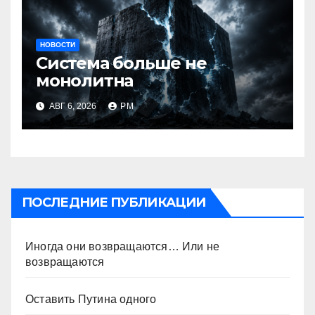
НОВОСТИ
Система больше не
монолитна
АВГ 6, 2026
РМ
ПОСЛЕДНИЕ ПУБЛИКАЦИИ
Иногда они возвращаются… Или не
возвращаются
Оставить Путина одного