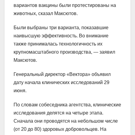
вариантов вакцины были протестированы на
животных, сказал Максютов.
Были выбраны три варианта, показавшие
наивысшую эффективность. Во внимание
также принималась технологичность их
крупномасштабного производства, — заявил
Максютов.
Генеральный директор «Вектора» объявил
дату начала клинических исследований 29
июня.
По словам собеседника агентства, клинические
исследования делятся на четыре этапа.
Сначала они проводятся на небольшом числе
(от 20 до 80) здоровых добровольцев. На