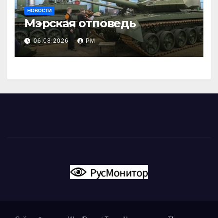
НОВОСТИ
Мэрская отповедь
06.08.2026
РМ