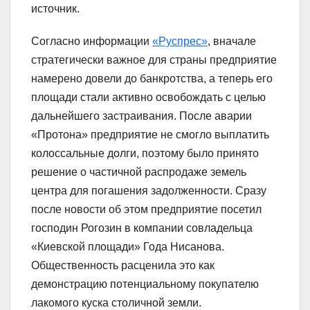
источник.
Согласно информации
«Руспрес»
, вначале
стратегически важное для страны предприятие
намерено довели до банкротства, а теперь его
площади стали активно освобождать с целью
дальнейшего застраивания. После аварии
«Протона» предприятие не смогло выплатить
колоссальные долги, поэтому было принято
решение о частичной распродаже земель
центра для погашения задолженности. Сразу
после новости об этом предприятие посетил
господин Рогозин в компании совладельца
«Киевской площади» Года Нисанова.
Общественность расценила это как
демонстрацию потенциальному покупателю
лакомого куска столичной земли.