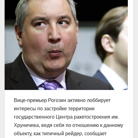
Вице-премьер Рогозин активно лоббирует
интересы по застройке территории
государственного Центра ракетостроения им.
Хруничева, ведя себя по отношению к данному
объекту, как типичный рейдер, сообщает