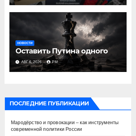
НОВОСТИ
Оставить Путина одного
АВГ 6, 2026
РМ
ПОСЛЕДНИЕ ПУБЛИКАЦИИ
Мародёрство и провокации – как инструменты
современной политики России