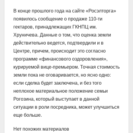
В конце прошлого года на сайте «Росэлторга»
появилось сообщение о продаже 110-ти
гектаров, принадлежащих ГКНПЦ им.
Хруничева. Данные о том, что оценка земли
действительно ведется, подтвердили и в
Центре, причем, происходит это согласно
программе «финансового оздоровления»,
курируемой вице-премьером. Точная стоимость
земли пока не оговаривается, но ясно одно:
если сделка будет заключена, и без того
неплохое материальное положение семьи
Рогозина, который выступает в данной
ситуации в роли посредника, может улучшиться
еще больше.
Нет похожих материалов