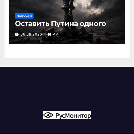
НОВОСТИ
Оставить Путина одного
06.08.2026
РМ