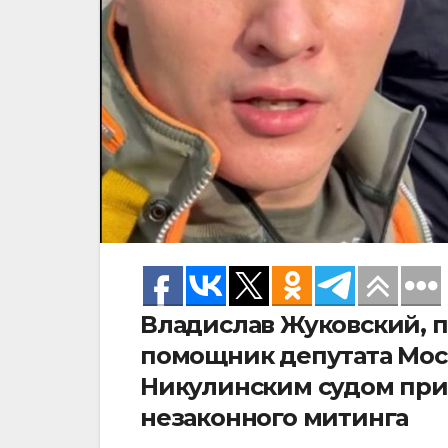
Владислав Жуковский, п
помощник депутата Мо
Никулинским судом при
незаконного митинга