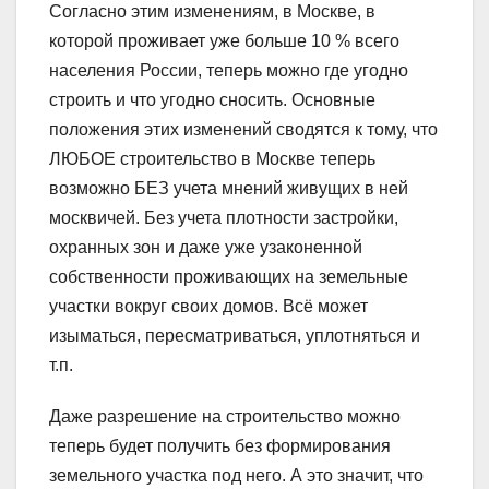
Согласно этим изменениям, в Москве, в
которой проживает уже больше 10 % всего
населения России, теперь можно где угодно
строить и что угодно сносить. Основные
положения этих изменений сводятся к тому, что
ЛЮБОЕ строительство в Москве теперь
возможно БЕЗ учета мнений живущих в ней
москвичей. Без учета плотности застройки,
охранных зон и даже уже узаконенной
собственности проживающих на земельные
участки вокруг своих домов. Всё может
изыматься, пересматриваться, уплотняться и
т.п.
Даже разрешение на строительство можно
теперь будет получить без формирования
земельного участка под него. А это значит, что