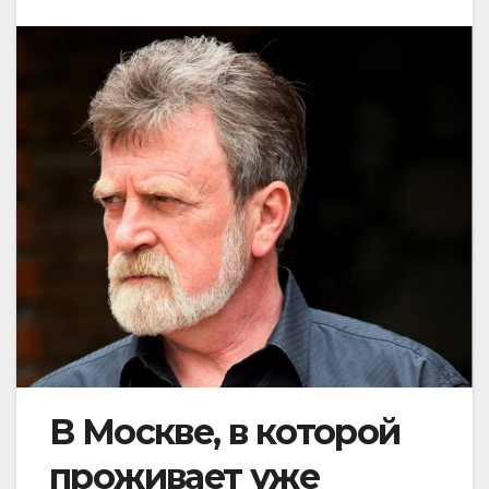
В Москве, в которой
проживает уже