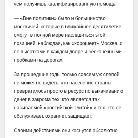
чем получишь квалифицированную помощь.
— «Вне политики» было и большинство
москвичей, которые в ближайшее десятилетие
смогут в полной мере насладиться этой
позицией, наблюдая, как «хорошеет» Москва, с
ее высотками в каждом дворе и бесконечными
пробками на дорогах.
За прошедшие годы только совсем уж слепой
не может не видеть, что население страны
превратилось просто в ресурс по выкачиванию
денег в закрома тех, кто является так
называемой «российской элитой» и тех, кто ее
обслуживает, охраняет, защищает.
Своими действиями они коснутся абсолютно