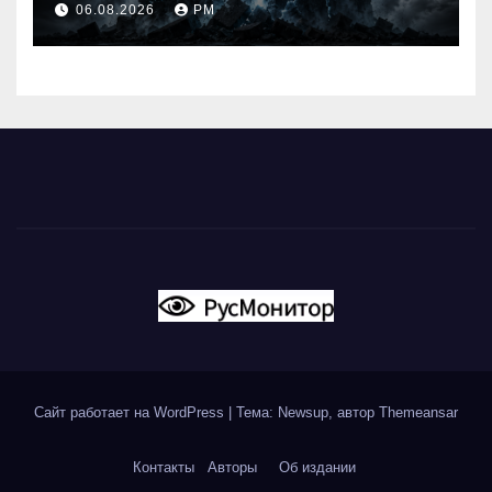
06.08.2026
РМ
Сайт работает на WordPress
|
Тема: Newsup, автор
Themeansar
Контакты
Авторы
Об издании