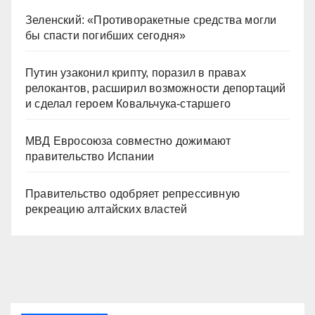
Зеленский: «Противоракетные средства могли
бы спасти погибших сегодня»
Путин узаконил крипту, поразил в правах
релокантов, расширил возможности депортаций
и сделал героем Ковальчука-старшего
МВД Евросоюза совместно дожимают
правительство Испании
Правительство одобряет репрессивную
рекреацию алтайских властей