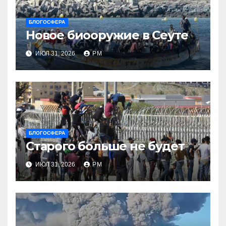
БЛОГОСФЕРА
Новое биооружие в Сеуте
ИЮЛ 31, 2026
РМ
БЛОГОСФЕРА
Старого больше не будет
ИЮЛ 31, 2026
РМ