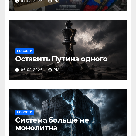
07.08.2026
РМ
НОВОСТИ
Оставить Путина одного
06.08.2026
РМ
НОВОСТИ
Система больше не
монолитна