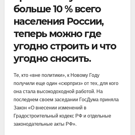
больше 10 % всего
населения России,
теперь можно где
угодно строить и что
угодно сносить.
Те, кто «вне политики», к Новому Году
получили еще один «сюрприз» от тех, для кого
она стала высокодоходной работой. На
последнем своем заседании ГосДума приняла
Закон «О внесении изменений в
Градостроительный кодекс РФ и отдельные
законодательные акты РФ».