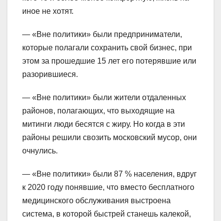
иное не хотят.
— «Вне политики» были предприниматели,
которые полагали сохранить свой бизнес, при
этом за прошедшие 15 лет его потерявшие или
разорившиеся.
— «Вне политики» были жители отдаленных
районов, полагающих, что выходящие на
митинги люди бесятся с жиру. Но когда в эти
районы решили свозить московский мусор, они
очнулись.
— «Вне политики» были 87 % населения, вдруг
к 2020 году понявшие, что вместо бесплатного
медицинского обслуживания выстроена
система, в которой быстрей станешь калекой,