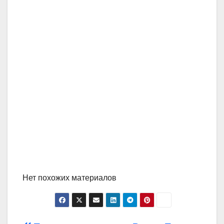
Нет похожих материалов