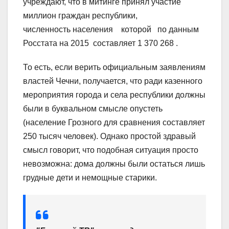
учреждают, что в митинге принял участие
миллион граждан республики,
численность населения которой по данным
Росстата на 2015 составляет 1 370 268 .
То есть, если верить официальным заявлениям
властей Чечни, получается, что ради казенного
мероприятия города и села республики должны
были в буквальном смысле опустеть
(население Грозного для сравнения составляет
250 тысяч человек). Однако простой здравый
смысл говорит, что подобная ситуация просто
невозможна: дома должны были остаться лишь
грудные дети и немощные старики.