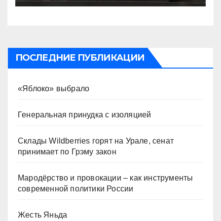
ПОСЛЕДНИЕ ПУБЛИКАЦИИ
«Яблоко» выбрало
Генеральная принудка с изоляцией
Склады Wildberries горят на Урале, сенат
принимает по Грэму закон
Мародёрство и провокации – как инструменты
современной политики России
Жесть Яньда