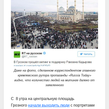
Даже на фото, сделанном корреспондентом главного
кремлевского рупора пропаганды «Russia Today»
видно, что количество людей на митинге далеко от
заявленного
С 8 утра на центральную площадь
Грозного
начали выходить люди
с портретами