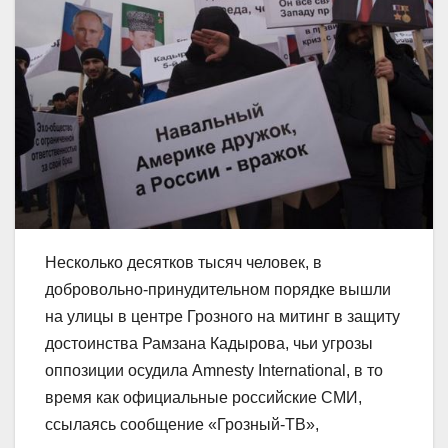
Несколько десятков тысяч человек, в
добровольно-принудительном порядке вышли
на улицы в центре Грозного на митинг в защиту
достоинства Рамзана Кадырова, чьи угрозы
оппозиции осудила Amnesty International, в то
время как официальные российские СМИ,
ссылаясь сообщение «Грозный-ТВ»,