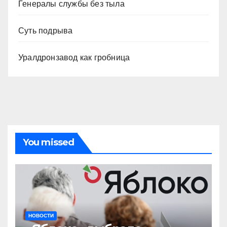
Генералы службы без тыла
Суть подрыва
Уралдронзавод как гробница
You missed
НОВОСТИ