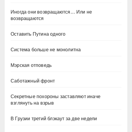
Иногда они возвращаются… Или не
возвращаются
Оставить Путина одного
Система больше не монолитна
Мэрская отповедь
Саботажный фронт
Секретные похороны заставляют иначе
взглянуть на взрыв
В Грузии третий блэкаут за две недели