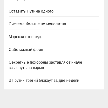
Оставить Путина одного
Система больше не монолитна
Мэрская отповедь
Саботажный фронт
Секретные похороны заставляют иначе
взглянуть на взрыв
В Грузии третий блэкаут за две недели