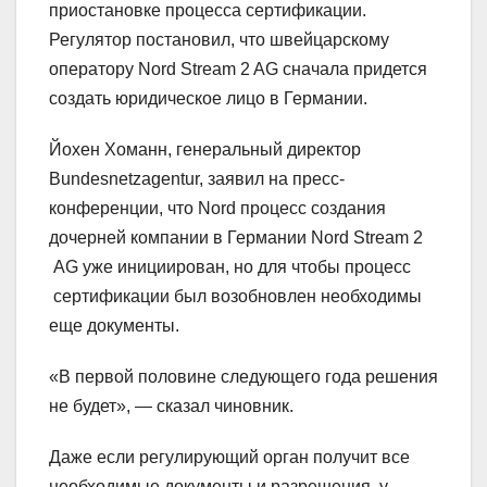
приостановке процесса сертификации.
Регулятор постановил, что швейцарскому
оператору Nord Stream 2 AG сначала придется
создать юридическое лицо в Германии.
Йохен Хоманн, генеральный директор
Bundesnetzagentur, заявил на пресс-
конференции, что Nord процесс создания
дочерней компании в Германии Nord Stream 2
AG уже инициирован, но для чтобы процесс
сертификации был возобновлен необходимы
еще документы.
«В первой половине следующего года решения
не будет», — сказал чиновник.
Даже если регулирующий орган получит все
необходимые документы и разрешения, у