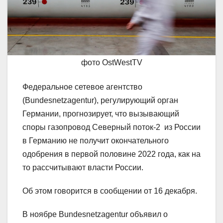
фото OstWestTV
Федеральное сетевое агентство
(Bundesnetzagentur), регулирующий орган
Германии, прогнозирует, что вызывающий
споры газопровод Северный поток-2 из России
в Германию не получит окончательного
одобрения в первой половине 2022 года, как на
то рассчитывают власти России.
Об этом говорится в сообщении от 16 декабря.
В ноябре Bundesnetzagentur объявил о