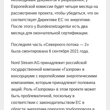
Европейской комиссии будет четыре месяца на
рассмотрение проекта, чтобы убедиться, что он
соответствует Директиве ЕС по энергетике.
После этого у Bundesnetzagentur есть два
месяца для окончательной сертификации.
Последняя часть «Северного потока — 2»
была смонтирована 6 сентября 2021 года.
Nord Stream AG принадлежит российской
государственной компании «Газпром» в
консорциуме с европейскими энергетическими
компаниями, которым принадлежит половина
акций. Роль «Газпрома» в этом проекте может
быть проблематичной, поскольку в
соответствии с законодательством ЕС в
области энергетики оператор трубопровода и