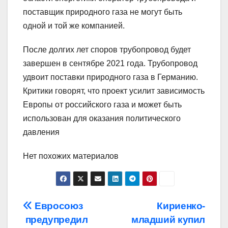
поставщик природного газа не могут быть
одной и той же компанией.
После долгих лет споров трубопровод будет
завершен в сентябре 2021 года. Трубопровод
удвоит поставки природного газа в Германию.
Критики говорят, что проект усилит зависимость
Европы от российского газа и может быть
использован для оказания политического
давления
Нет похожих материалов
Навигация
Евросоюз
Кириенко-
предупредил
младший купил