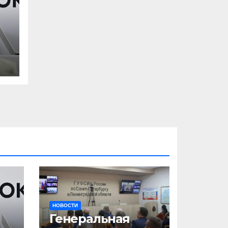
НОВОСТИ
Генеральная