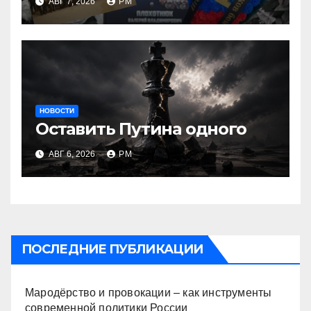
АВГ 7, 2026
РМ
НОВОСТИ
Оставить Путина одного
АВГ 6, 2026
РМ
ПОСЛЕДНИЕ ПУБЛИКАЦИИ
Мародёрство и провокации – как инструменты
современной политики России