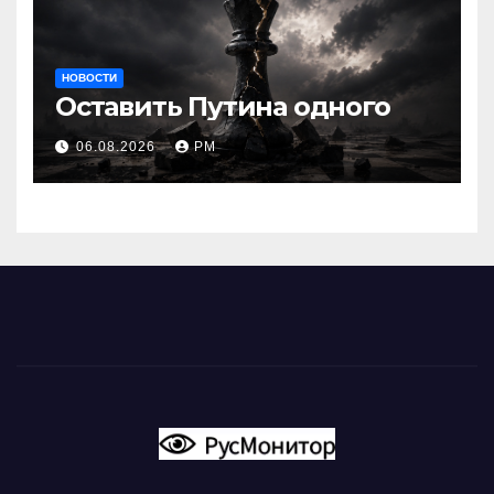
НОВОСТИ
Оставить Путина одного
06.08.2026
РМ