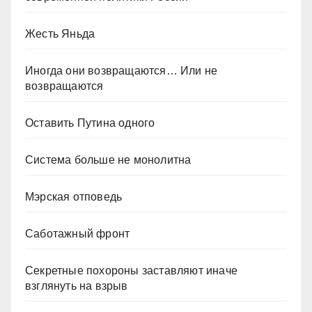
Жесть Яньда
Иногда они возвращаются… Или не
возвращаются
Оставить Путина одного
Система больше не монолитна
Мэрская отповедь
Саботажный фронт
Секретные похороны заставляют иначе
взглянуть на взрыв