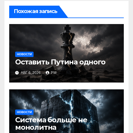
Похожая запись
НОВОСТИ
Оставить Путина одного
АВГ 6, 2026
РМ
НОВОСТИ
Система больше не
монолитна