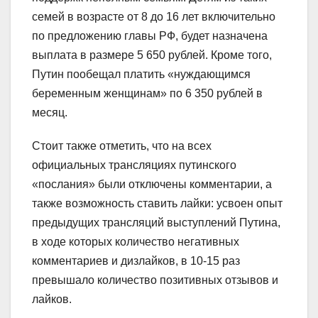
семей в возрасте от 8 до 16 лет включительно
по предложению главы РФ, будет назначена
выплата в размере 5 650 рублей. Кроме того,
Путин пообещал платить «нуждающимся
беременным женщинам» по 6 350 рублей в
месяц.
Стоит также отметить, что на всех
официальных трансляциях путинского
«послания» были отключены комментарии, а
также возможность ставить лайки: усвоен опыт
предыдущих трансляций выступлений Путина,
в ходе которых количество негативных
комментариев и дизлайков, в 10-15 раз
превышало количество позитивных отзывов и
лайков.