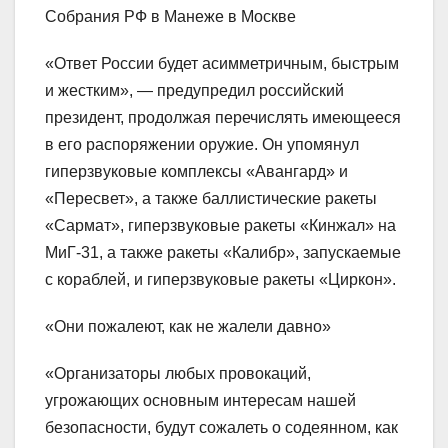
Собрания РФ в Манеже в Москве
«Ответ России будет асимметричным, быстрым
и жестким», — предупредил российский
президент, продолжая перечислять имеющееся
в его распоряжении оружие. Он упомянул
гиперзвуковые комплексы «Авангард» и
«Пересвет», а также баллистические ракеты
«Сармат», гиперзвуковые ракеты «Кинжал» на
МиГ-31, а также ракеты «Калибр», запускаемые
с кораблей, и гиперзвуковые ракеты «Циркон».
«Они пожалеют, как не жалели давно»
«Организаторы любых провокаций,
угрожающих основным интересам нашей
безопасности, будут сожалеть о содеянном, как