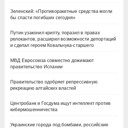
Зеленский: «Противоракетные средства могли
бы спасти погибших сегодня»
Путин узаконил крипту, поразил в правах
релокантов, расширил возможности депортаций
и сделал героем Ковальчука-старшего
МВД Евросоюза совместно дожимают
правительство Испании
Правительство одобряет репрессивную
рекреацию алтайских властей
Центробанк и Госдума ищут интеллект против
кибермошенничества
Украинские города под бомбами, российские