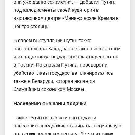
они уже давно сожалели», — добавил Путин,
под аплодисменты своей аудитории в
выставочном центре «Манеж» возле Кремля в
центре столицы.
В своем выступлении Путин также
раскритиковал Запад за «незаконные» санкции
и за подготовку государственных переворотов
в России. По словам Путина, переворот и
убийство главы государства планировались
также в Беларуси, которая является
ближайшим союзником Москвы.
Населению обещаны подачки
Также Путин не забыл и про подачки
населению, предложив оказывать специальную
поддержк неполным семьям. Детям из таких