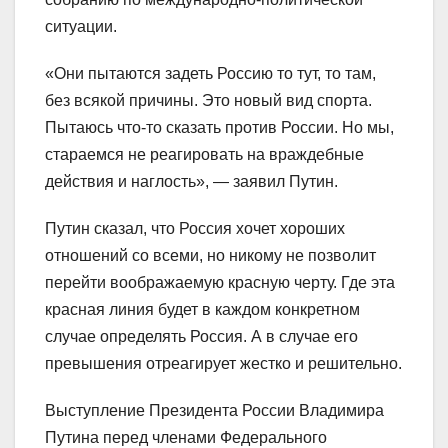
ситуации.
«Они пытаются задеть Россию то тут, то там,
без всякой причины. Это новый вид спорта.
Пытаюсь что-то сказать против России. Но мы,
стараемся не реагировать на враждебные
действия и наглость», — заявил Путин.
Путин сказал, что Россия хочет хороших
отношений со всеми, но никому не позволит
перейти воображаемую красную черту. Где эта
красная линия будет в каждом конкретном
случае определять Россия. А в случае его
превышения отреагирует жестко и решительно.
Выступление Президента России Владимира
Путина перед членами Федерального