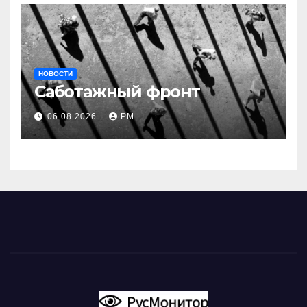
НОВОСТИ
Саботажный фронт
06.08.2026
РМ