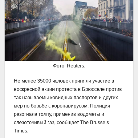
Фото: Reuters.
Не менее 35000 человек приняли участие в
воскресной акции протеста в Брюсселе против
так называемы ковидных паспортов и других
мер по борьбе с коронавирусом. Полиция
разогнала толпу, применив водометы и
слезоточивый газ, сообщает The Brussels
Times.