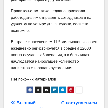
Правительство также недавно приказала
работодателям отправлять сотрудников в на
удаленку на четыре дня в неделю, если это
возможно.
В стране с населением 11,5 миллионов человек
ежедневно регистрируется в среднем 12000
новых случаев заболевания, а в больницах
наблюдается наибольшее количество
пациентов с коронавирусом с мая.
Нет похожих материалов
Навигация
Бывший
С наступлением