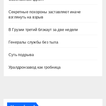
Секретные похороны заставляют иначе
взглянуть на взрыв
В Грузии третий блэкаут за две недели
Генералы службы без тыла
Суть подрыва
Уралдронзавод как гробница