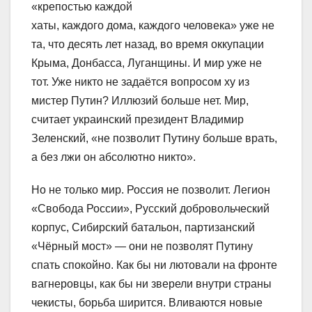
«крепостью каждой
хаты, каждого дома, каждого человека» уже не
та, что десять лет назад, во время оккупации
Крыма, Донбасса, Луганщины. И мир уже не
тот. Уже никто не задаётся вопросом ху из
мистер Путин? Иллюзий больше нет. Мир,
считает украинский президент Владимир
Зеленский, «не позволит Путину больше врать,
а без лжи он абсолютно никто».
Но не только мир. Россия не позволит. Легион
«Свобода России», Русский добровольческий
корпус, Сибирский батальон, партизанский
«Чёрный мост» — они не позволят Путину
спать спокойно. Как бы ни лютовали на фронте
вагнеровцы, как бы ни зверели внутри страны
чекисты, борьба ширится. Вливаются новые