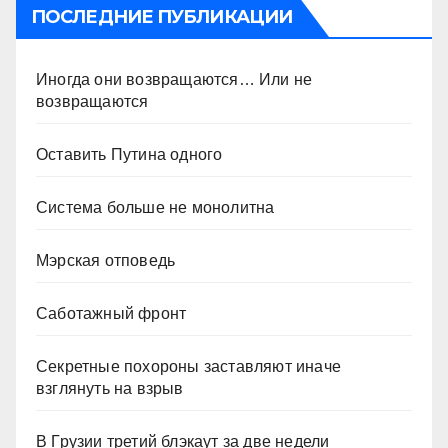
ПОСЛЕДНИЕ ПУБЛИКАЦИИ
Иногда они возвращаются… Или не
возвращаются
Оставить Путина одного
Система больше не монолитна
Мэрская отповедь
Саботажный фронт
Секретные похороны заставляют иначе
взглянуть на взрыв
В Грузии третий блэкаут за две недели