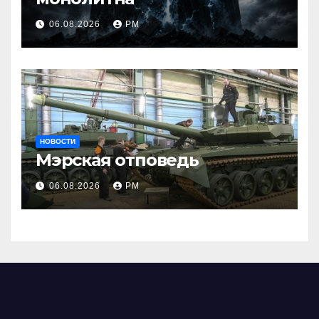
06.08.2026
РМ
НОВОСТИ
Мэрская отповедь
06.08.2026
РМ