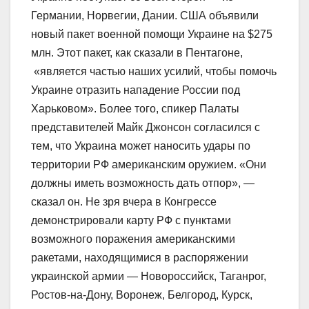
Германии, Норвегии, Дании. США объявили
новый пакет военной помощи Украине на $275
млн. Этот пакет, как сказали в Пентагоне,
«является частью наших усилий, чтобы помочь
Украине отразить нападение России под
Харьковом». Более того, спикер Палаты
представителей Майк Джонсон согласился с
тем, что Украина может наносить удары по
территории РФ американским оружием. «Они
должны иметь возможность дать отпор», —
сказал он. Не зря вчера в Конгрессе
демонстрировали карту РФ с пунктами
возможного поражения американскими
ракетами, находящимися в распоряжении
украинской армии — Новороссийск, Таганрог,
Ростов-на-Дону, Воронеж, Белгород, Курск,