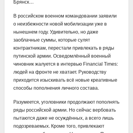
Брянск…
В российском военном командовании заявили
о неизбежности новой мобилизации уже в
нынешнем году. Удивительно, но даже
заоблачные суммы, которые сулят
контрактникам, перестали привлекать в ряды
путинской армии. Осведомлённый военный
чиновник жалуется в интервью Financial Times:
людей на фронте не хватает. Руководству
приходится изыскивать всё новые креативные
способы пополнения личного состава.
Разумеется, уголовники продолжают пополнять
ряды российской армии. Но сейчас вербовать
пытаются даже не осуждённых, а всего лишь
подозреваемых. Кроме того, привлекают