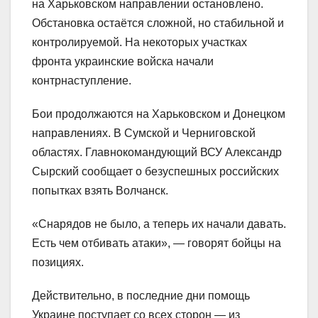
на Харьковском направлении остановлено.
Обстановка остаётся сложной, но стабильной и
контролируемой. На некоторых участках
фронта украинские войска начали
контрнаступление.
Бои продолжаются на Харьковском и Донецком
направлениях. В Сумской и Черниговской
областях. Главнокомандующий ВСУ Александр
Сырский сообщает о безуспешных российских
попытках взять Волчанск.
«Снарядов не было, а теперь их начали давать.
Есть чем отбивать атаки», — говорят бойцы на
позициях.
Действительно, в последние дни помощь
Украине поступает со всех сторон — из