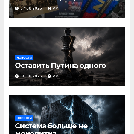
07.08.2026
РМ
НОВОСТИ
Оставить Путина одного
06.08.2026
РМ
НОВОСТИ
Система больше не
монолитна