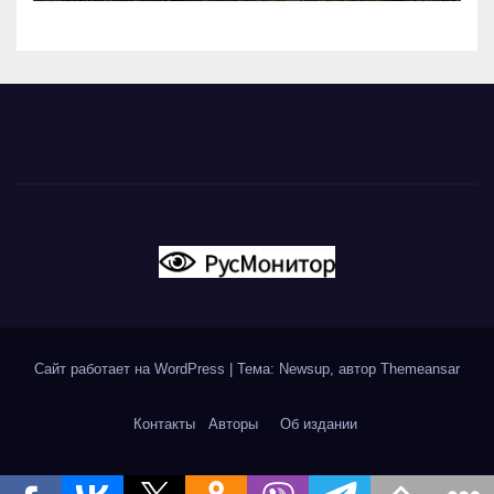
Сайт работает на WordPress
|
Тема: Newsup, автор
Themeansar
Контакты
Авторы
Об издании