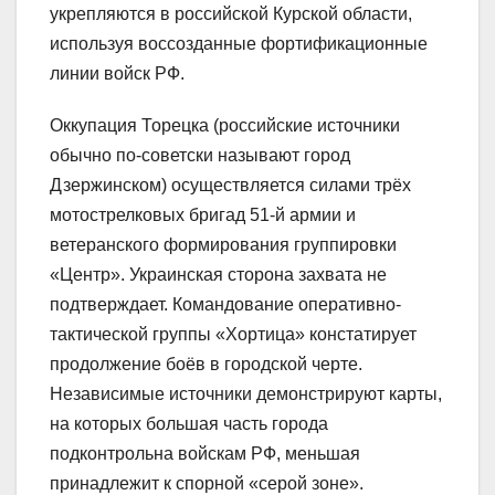
укрепляются в российской Курской области,
используя воссозданные фортификационные
линии войск РФ.
Оккупация Торецка (российские источники
обычно по-советски называют город
Дзержинском) осуществляется силами трёх
мотострелковых бригад 51-й армии и
ветеранского формирования группировки
«Центр». Украинская сторона захвата не
подтверждает. Командование оперативно-
тактической группы «Хортица» констатирует
продолжение боёв в городской черте.
Независимые источники демонстрируют карты,
на которых большая часть города
подконтрольна войскам РФ, меньшая
принадлежит к спорной «серой зоне».