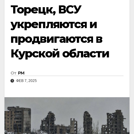
Торецк, ВСУ
укрепляются и
продвигаются в
Курской области
От
РМ
ФЕВ 7, 2025