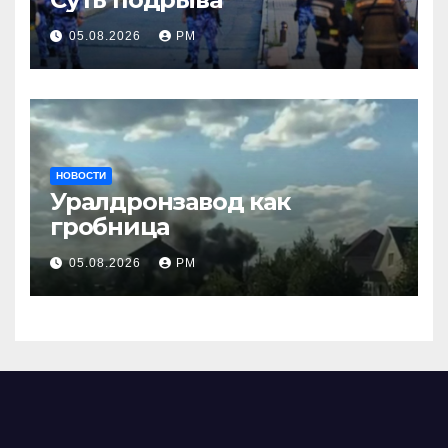
05.08.2026
РМ
НОВОСТИ
Уралдронзавод как
гробница
05.08.2026
РМ