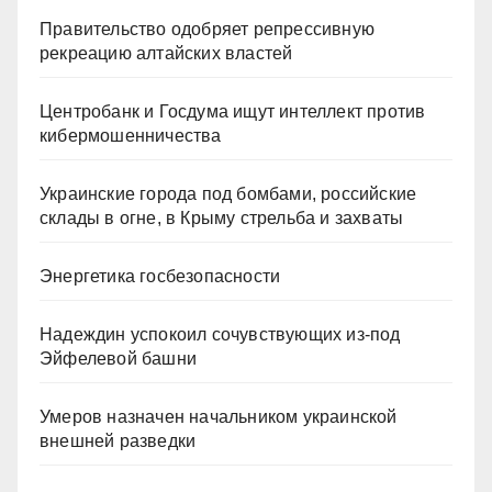
Правительство одобряет репрессивную
рекреацию алтайских властей
Центробанк и Госдума ищут интеллект против
кибермошенничества
Украинские города под бомбами, российские
склады в огне, в Крыму стрельба и захваты
Энергетика госбезопасности
Надеждин успокоил сочувствующих из-под
Эйфелевой башни
Умеров назначен начальником украинской
внешней разведки