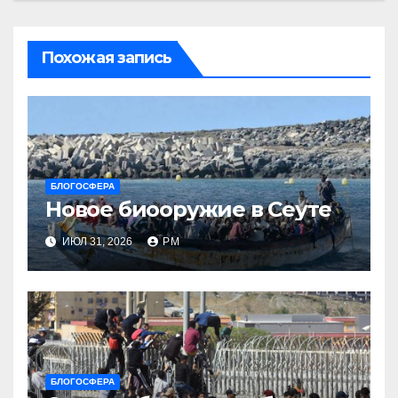
Похожая запись
БЛОГОСФЕРА
Новое биооружие в Сеуте
ИЮЛ 31, 2026
РМ
БЛОГОСФЕРА