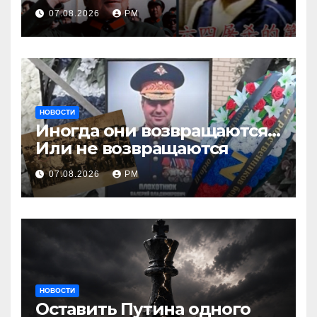
07.08.2026
РМ
НОВОСТИ
Иногда они возвращаются…
Или не возвращаются
07.08.2026
РМ
НОВОСТИ
Оставить Путина одного