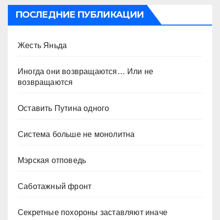
ПОСЛЕДНИЕ ПУБЛИКАЦИИ
Жесть Яньда
Иногда они возвращаются… Или не
возвращаются
Оставить Путина одного
Система больше не монолитна
Мэрская отповедь
Саботажный фронт
Секретные похороны заставляют иначе