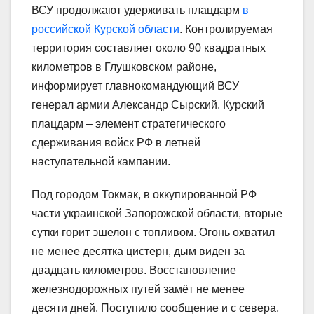
ВСУ продолжают удерживать плацдарм
в
российской Курской области
. Контролируемая
территория составляет около 90 квадратных
километров в Глушковском районе,
информирует главнокомандующий ВСУ
генерал армии Александр Сырский. Курский
плацдарм – элемент стратегического
сдерживания войск РФ в летней
наступательной кампании.
Под городом Токмак, в оккупированной РФ
части украинской Запорожской области, вторые
сутки горит эшелон с топливом. Огонь охватил
не менее десятка цистерн, дым виден за
двадцать километров. Восстановление
железнодорожных путей замёт не менее
десяти дней. Поступило сообщение и с севера,