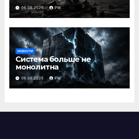
06.08.2026
РМ
НОВОСТИ
Система больше не
монолитна
06.08.2026
РМ