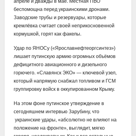
апреле и дважды в мае. Местная ПВО
беспомощна перед украинскими дронами.
Заводские трубы и резервуары, которые
кремлёвка считает своей неприкосновенной
кормушкой, горят как факелы.
Удар по ЯНОСу («Ярославнефтеоргсинтез»)
лишает путинскую армию огромных объёмов
дефицитного авиационного и дизельного
горючего. «Славянск ЭКО» — ключевой узел,
который напрямую снабжал топливом и ГСМ
группировку войск в оккупированном Крыму.
На этом фоне путинское утверждение в
сегодняшнем интервью Зарубину, что
украинские удары, «абсолютно не влияют на
положение на фронте», выглядит, мягко