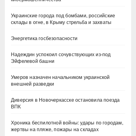
Украинские города под бомбами, российские
склады в огне, в Крыму стрельба и захваты
Энергетика госбезопасности
Надеждин успокоил сочувствующих из-под
Эйфелевой башни
Умеров назначен начальником украинской
внешней разведки
Диверсия в Новочеркасске остановила поезда
ВПК
Хроника беспилотной войны: удары по городам,
жертвы на пляже, пожары на складах