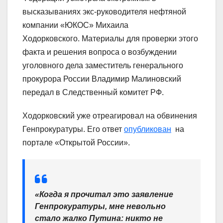
высказываниях экс-руководителя нефтяной
компании «ЮКОС» Михаила
Ходорковского. Материалы для проверки этого
факта и решения вопроса о возбуждении
уголовного дела заместитель генерального
прокурора России Владимир Малиновский
передал в Следственный комитет РФ.
Ходорковский уже отреагировал на обвинения
Генпрокуратуры. Его ответ
опубликован
на
портале «Открытой России».
«Когда я прочитал это заявление
Генпрокуратуры, мне невольно
стало жалко Путина: никто не