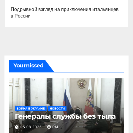
Подрывной взгляд на приключения итальянцев
в России
You missed
ВОЙНА В УКРАИНЕ
НОВОСТИ
Генералы службы без тыла
05.08.2026
РМ