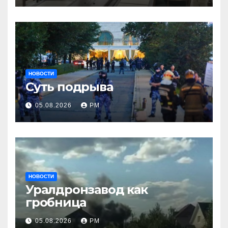
НОВОСТИ
Суть подрыва
05.08.2026
РМ
НОВОСТИ
Уралдронзавод как
гробница
05.08.2026
РМ