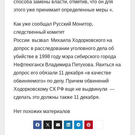
способа замены власти, отметив, что он для
этого уже принимает определенные меры «.
Как уже сообщал Русский Монитор,
следственный комитет
России вызвал Михаила Ходорковского на
допрос в расследовании уголовного дела об
убийстве в 1998 году мэра сибирского города
Нефтеюганск Владимира Петухова. Явиться на
допрос его обязали 11 декабря «в качестве
обвиняемого» по делу. Причем обвинений
Ходорковскому СК РФ еще не выдвинули —
сделать это должны также 11 декабря.
Нет похожих материалов