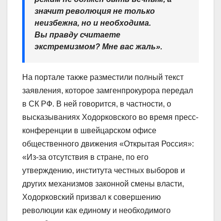
значит революция не только
неизбежна, но и необходима.
Вы правду считаете
экстремизмом? Мне вас жаль».
На портале также разместили полный текст
заявления, которое замгенпрокурора передал
в СК РФ. В ней говорится, в частности, о
высказываниях Ходорковского во время пресс-
конференции в швейцарском офисе
общественного движения «Открытая Россия»:
«Из-за отсутствия в стране, по его
утверждению, института честных выборов и
других механизмов законной смены власти,
Ходорковский призвал к совершению
революции как единому и необходимого