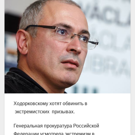
Ходорковскому хотят обвинить в
экстремистских призывах.
Генеральная прокуратура Российской
Федерации усмотрела экстремизм в