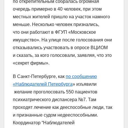
по открепительным собралась огромная
очередь примерно в 40 человек, при этом
местных жителей пришло на участок намного
меньше. Несколько человек признались,
что они работают в ФГУП «Московское
имущество». На улице после голосования они
отказывались участвовать в опросе ВЦИОМ
и сказать, за кого голосовали, заявляя, что это
«секрет фирмы».
В Санкт-Петербурге, как
по сообщению
«Наблюдателей Петербурга
» изъявили
желание проголосовать 550 пациентов
психиатрического диспансера №7. Там
проходят лечение как дееспособные люди, так
и признанные судом недееспособными.
Координатор “Наблюдателей