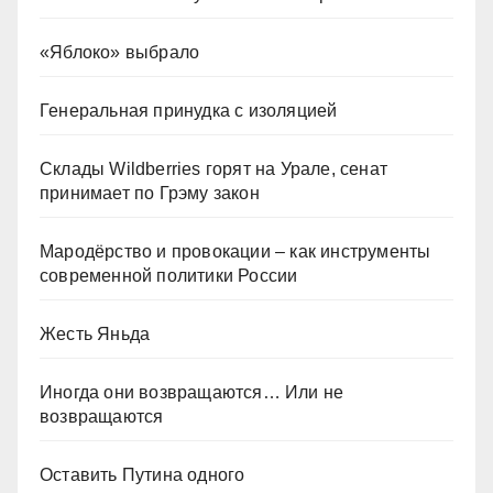
«Яблоко» выбрало
Генеральная принудка с изоляцией
Склады Wildberries горят на Урале, сенат
принимает по Грэму закон
Мародёрство и провокации – как инструменты
современной политики России
Жесть Яньда
Иногда они возвращаются… Или не
возвращаются
Оставить Путина одного