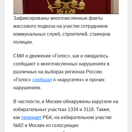
Зафиксированы многочисленные факты
массового подвоза на участки сотрудников
коммунальных служб, строителей, стажеров
полиции.
СМИ и движение «Голос», как и ожидалось
сообщают о многочисленных нарушениях в
различных на выборах регионах России.
«Голос»
сообщал
о «каруселях» и прочих
нарушениях.
В частности, в Москве обнаружены карусели на
избирательных участках 1334 и 3118. Также,
как
передает
РБК, на избирательном участке
№82 в Москве из голосующих