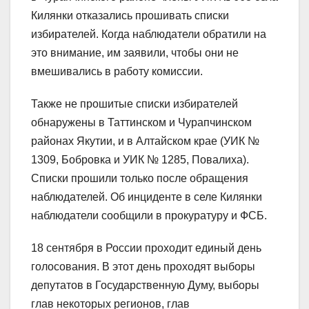
Килянки отказались прошивать списки
избирателей. Когда наблюдатели обратили на
это внимание, им заявили, чтобы они не
вмешивались в работу комиссии.
Также не прошитые списки избирателей
обнаружены в Таттинском и Чурапчинском
районах Якутии, и в Алтайском крае (УИК №
1309, Бобровка и УИК № 1285, Повалиха).
Списки прошили только после обращения
наблюдателей. Об инциденте в селе Килянки
наблюдатели сообщили в прокуратуру и ФСБ.
18 сентября в России проходит единый день
голосования. В этот день проходят выборы
депутатов в Государственную Думу, выборы
глав некоторых регионов, глав