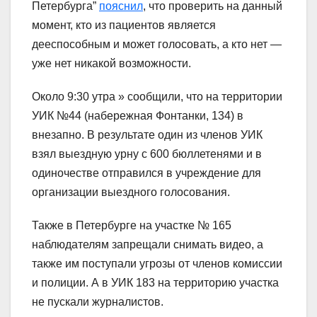
Петербурга”
пояснил
, что проверить на данный
момент, кто из пациентов является
дееспособным и может голосовать, а кто нет —
уже нет никакой возможности.
Около 9:30 утра » сообщили, что на территории
УИК №44 (набережная Фонтанки, 134) в
внезапно. В результате один из членов УИК
взял выездную урну с 600 бюллетенями и в
одиночестве отправился в учреждение для
организации выездного голосования.
Также в Петербурге на участке № 165
наблюдателям запрещали снимать видео, а
также им поступали угрозы от членов комиссии
и полиции. А в УИК 183 на территорию участка
не пускали журналистов.