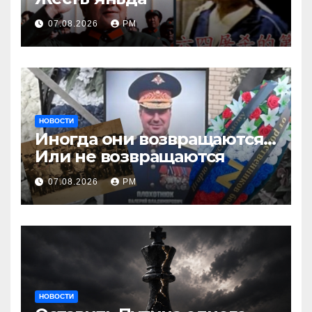
07.08.2026
РМ
НОВОСТИ
Иногда они возвращаются…
Или не возвращаются
07.08.2026
РМ
НОВОСТИ