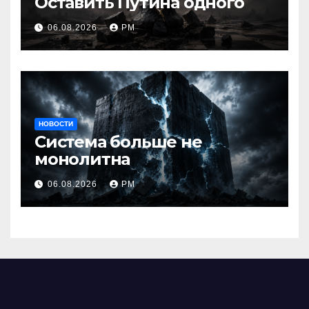
Оставить Путина одного
06.08.2026
РМ
НОВОСТИ
Система больше не
монолитна
06.08.2026
РМ