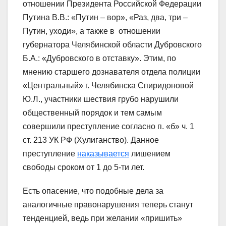
отношении Президента Российской Федерации
Путина В.В.: «Путин – вор», «Раз, два, три –
Путин, уходи», а также в отношении
губернатора Челябинской области Дубровского
Б.А.: «Дубровского в отставку». Этим, по
мнению старшего дознавателя отдела полиции
«Центральный» г. Челябинска Спиридоновой
Ю.Л., участники шествия грубо нарушили
общественный порядок и тем самым
совершили преступление согласно п. «б» ч. 1
ст. 213 УК РФ (Хулиганство). Данное
преступление
наказывается
лишением
свободы сроком от 1 до 5-ти лет.
Есть опасение, что подобные дела за
аналогичные правонарушения теперь станут
тенденцией, ведь при желании «пришить»