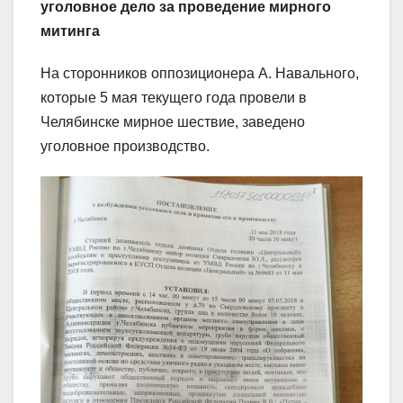
уголовное дело за проведение мирного
митинга
На сторонников оппозиционера А. Навального,
которые 5 мая текущего года провели в
Челябинске мирное шествие, заведено
уголовное производство.