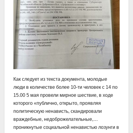
Как следует из текста документа, молодые
люди в количестве более 10-ти человек с 14 по
15.00 5 мая провели мирное шествие, в ходе
которого «публично, открыто, проявляя
политическую ненависть, скандировали
враждебные, недоброжелательные,…
проникнутые социальной ненавистью лозунги в