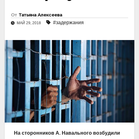
От
Татьяна Алексеева
#задержания
МАЙ 29, 2018
На сторонников А. Навального возбудили