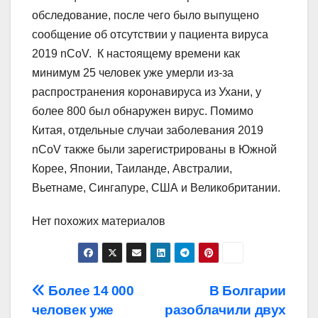
обследование, после чего было выпущено
сообщение об отсутствии у пациента вируса
2019 nCoV. К настоящему времени как
минимум 25 человек уже умерли из-за
распространения коронавируса из Ухани, у
более 800 был обнаружен вирус. Помимо
Китая, отдельные случаи заболевания 2019
nCoV также были зарегистрированы в Южной
Корее, Японии, Таиланде, Австралии,
Вьетнаме, Сингапуре, США и Великобритании.
Нет похожих материалов
Навигация
Более 14 000
В Болгарии
человек уже
разоблачили двух