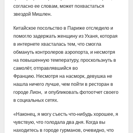
согласно ее словам, может похвастаться
звездой Мишлен.
Китайское посольство в Париже отследило и
помогло задержать женщину из Уханя, которая
в интернете хвасталась тем, что смогла
обмануть контролеров аэропорта, и несмотря
на повышенную температуру, проскользнуть в
самолёт, отправлявшийся во
Францию. Несмотря на насморк, девушка не
нашла ничего лучше, чем пойти в ресторан в
городе Лион, и опубликовать фотоотчет своего
в социальных сетях.
«Наконец, я могу съесть что-нибудь хорошее, я
чувствую, что голодала два дня. Когда вы
находитесь в городе гурманов, очевидно, что