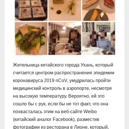
Жительница китайского города Ухань, который
считается центром распространения эпидемии
коронавируса 2019 nCoV, умудрилась пройти
медицинский контроль в аэропорте, несмотря
на высокую температуру. Вероятно, ей это
сошло бы с рук, если бы не тот факт, что она
похвасталась этим на веб-сайте Weibo
(китайский аналог Facebook), разместив
фотографии из ресторана в Лионе, который,