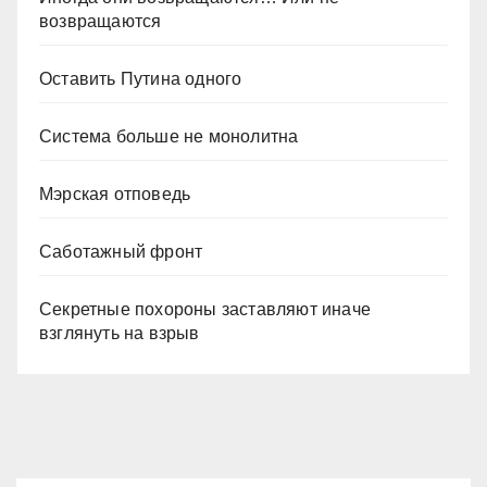
возвращаются
Оставить Путина одного
Система больше не монолитна
Мэрская отповедь
Саботажный фронт
Секретные похороны заставляют иначе
взглянуть на взрыв