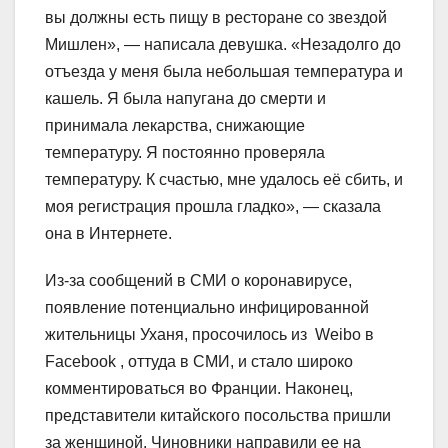
вы должны есть пищу в ресторане со звездой
Мишлен», — написала девушка. «Незадолго до
отъезда у меня была небольшая температура и
кашель. Я была напугана до смерти и
принимала лекарства, снижающие
температуру. Я постоянно проверяла
температуру. К счастью, мне удалось её сбить, и
моя регистрация прошла гладко», — сказала
она в Интернете.
Из-за сообщений в СМИ о коронавирусе,
появление потенциально инфицированной
жительницы Уханя, просочилось из Weibo в
Facebook , оттуда в СМИ, и стало широко
комментироваться во Франции. Наконец,
представители китайского посольства пришли
за женщиной. Чиновники направили ее на