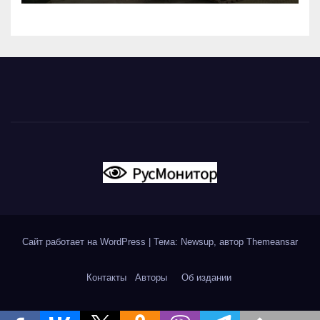
Сайт работает на WordPress
|
Тема: Newsup, автор
Themeansar
Контакты
Авторы
Об издании