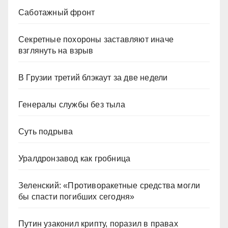
Саботажный фронт
Секретные похороны заставляют иначе
взглянуть на взрыв
В Грузии третий блэкаут за две недели
Генералы службы без тыла
Суть подрыва
Уралдронзавод как гробница
Зеленский: «Противоракетные средства могли
бы спасти погибших сегодня»
Путин узаконил крипту, поразил в правах