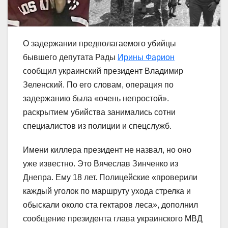
О задержании предполагаемого убийцы
бывшего депутата Рады
Ирины Фарион
сообщил украинский президент Владимир
Зеленский. По его словам, операция по
задержанию была «очень непростой».
раскрытием убийства занимались сотни
специалистов из полиции и спецслужб.
Имени киллера президент не назвал, но оно
уже известно. Это Вячеслав Зинченко из
Днепра. Ему 18 лет. Полицейские «проверили
каждый уголок по маршруту ухода стрелка и
обыскали около ста гектаров леса», дополнил
сообщение президента глава украинского МВД