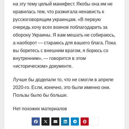
на эту тему целый манифест. Якобы она им не
нравилась тем, что разжигала ненависть к
русскоговорящим украинцам. «В первую
очередь хочу всех воинов поблагодарить за
оборону Украины. Я вам мешать не собираюсь,
а наоборот — стараюсь для вашего блага. Пока
вы боретесь с внешним врагом, я борюсь со
внутренним», — говорится в этом
«историческом» документе.
Лучше бы доделали то, что не смогли в апреле
2020-го. Если, конечно, это были именно они.
Пользы было бы больше.
Нет похожих материалов