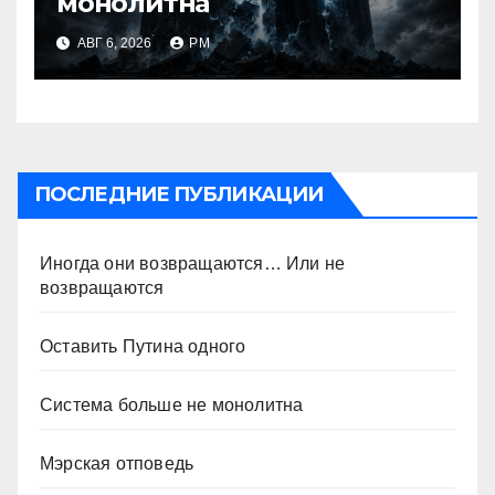
монолитна
АВГ 6, 2026
РМ
ПОСЛЕДНИЕ ПУБЛИКАЦИИ
Иногда они возвращаются… Или не
возвращаются
Оставить Путина одного
Система больше не монолитна
Мэрская отповедь