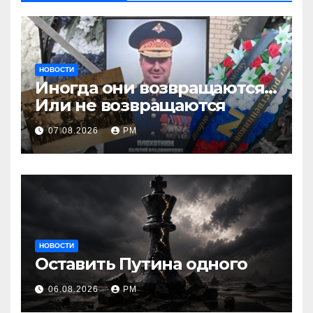
НОВОСТИ
Иногда они возвращаются…
Или не возвращаются
07.08.2026
РМ
НОВОСТИ
Оставить Путина одного
06.08.2026
РМ