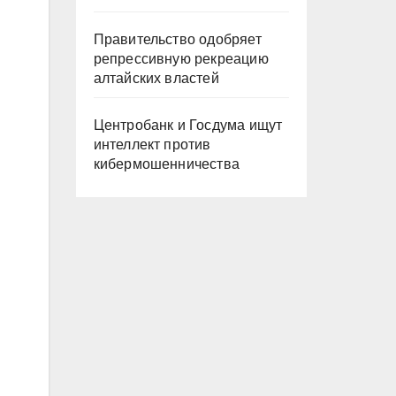
Правительство одобряет
репрессивную рекреацию
алтайских властей
Центробанк и Госдума ищут
интеллект против
кибермошенничества