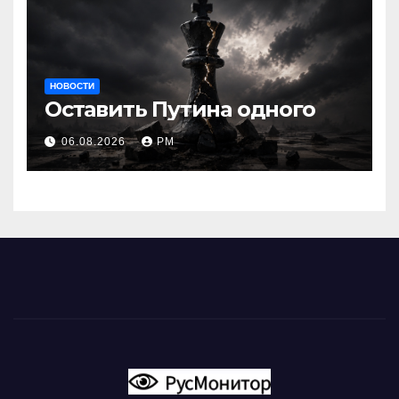
НОВОСТИ
Оставить Путина одного
06.08.2026
РМ