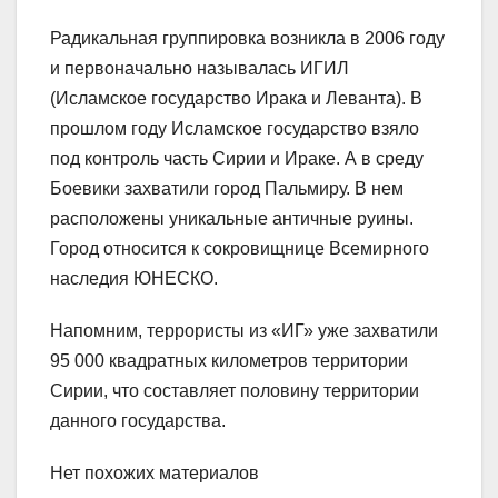
Радикальная группировка возникла в 2006 году
и первоначально называлась ИГИЛ
(Исламское государство Ирака и Леванта). В
прошлом году Исламское государство взяло
под контроль часть Сирии и Ираке. А в среду
Боевики захватили город Пальмиру. В нем
расположены уникальные античные руины.
Город относится к сокровищнице Всемирного
наследия ЮНЕСКО.
Напомним, террористы из «ИГ» уже захватили
95 000 квадратных километров территории
Сирии, что составляет половину территории
данного государства.
Нет похожих материалов