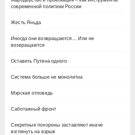
современной политики России
Жесть Яньда
Иногда они возвращаются… Или не
возвращаются
Оставить Путина одного
Система больше не монолитна
Мэрская отповедь
Саботажный фронт
Секретные похороны заставляют иначе
взглянуть на взрыв