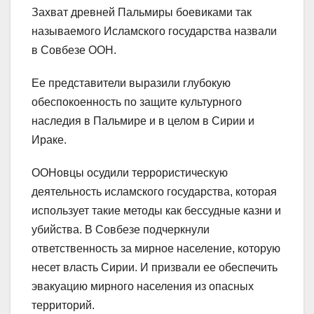
Захват древней Пальмиры боевиками так
называемого Исламского государства назвали
в Совбезе ООН.
Ее представители выразили глубокую
обеспокоенность по защите культурного
наследия в Пальмире и в целом в Сирии и
Ираке.
ООНовцы осудили террористическую
деятельность исламского государства, которая
использует такие методы как бессудные казни и
убийства. В Совбезе подчеркнули
ответственность за мирное население, которую
несет власть Сирии. И призвали ее обеспечить
эвакуацию мирного населения из опасных
территорий.