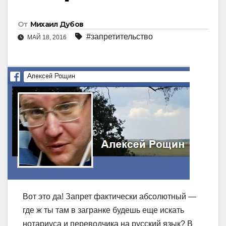
От
Михаил Дубов
#запретительство
МАЙ 18, 2016
Вот это да! Запрет фактически абсолютный —
где ж ты там в загранке будешь еще искать
нотариуса и переводчика на русский язык? В