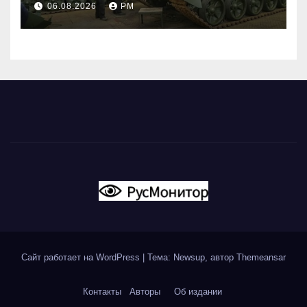
06.08.2026
РМ
Сайт работает на WordPress
|
Тема: Newsup, автор
Themeansar
Контакты
Авторы
Об издании