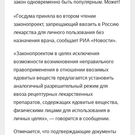
закон одновременно быть популярным. Может!
«Госдума приняла во втором чтении
законопроект, запрещающий ввозить в Россию
лекарства для личного пользования без
назначения врача, сообщает РИА «Новости».
«Законопроектом в целях исключения
возможности возникновения неправильного
правоприменения в отношении ввозимых
ядовитых веществ предлагается установить
аналогичный разрешительный режим для
ввоза рецептурных лекарственных
препаратов, содержащих ядовитые вещества,
физическими лицами для использования в
личных целях», — говорится в сообщении.
Отмечается, что подтверждающие документы