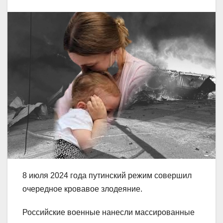
8 июля 2024 года путинский режим совершил
очередное кровавое злодеяние.
Российские военные нанесли массированные