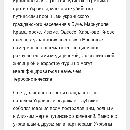
Криминальная агрессия путинского режима
против Украины, массовые убийства
путинскими военными украинского
гражданского населения в Буче, Мариуполе,
Краматорске, Изюме, Одессе, Харькове, Киеве,
пленных украинских военных в Еленовке,
намеренное систематическое циничное
разрушение ими медицинской, энергетической,
жилищной инфраструктуры не могут
квалифицироваться иначе, чем
террористические.
Съезд заявляет о своей солидарности с
народом Украины и выражает глубокие
соболезнования всем пострадавшим, родным
и близким жертв путинских злодеяний. Вместе с
украинцами, друзьями и партнерами Украины