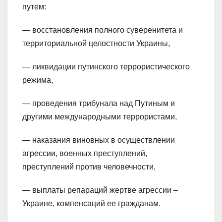
путем:
— восстановления полного суверенитета и
территориальной целостности Украины,
— ликвидации путинского террористического
режима,
— проведения трибунала над Путиным и
другими международными террористами,
— наказания виновных в осуществлении
агрессии, военных преступлений,
преступлений против человечности,
— выплаты репараций жертве агрессии –
Украине, компенсаций ее гражданам.