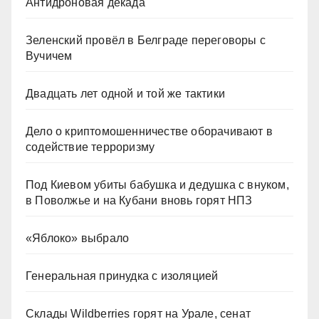
Антидроновая декада
Зеленский провёл в Белграде переговоры с
Вучичем
Двадцать лет одной и той же тактики
Дело о криптомошенничестве оборачивают в
содействие терроризму
Под Киевом убиты бабушка и дедушка с внуком,
в Поволжье и на Кубани вновь горят НПЗ
«Яблоко» выбрало
Генеральная принудка с изоляцией
Склады Wildberries горят на Урале, сенат