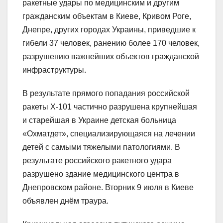
ракетные удары по медицинским и другим
гражданским объектам в Киеве, Кривом Роге,
Днепре, других городах Украины, приведшие к
гибели 37 человек, ранению более 170 человек,
разрушению важнейших объектов гражданской
инфраструктуры.
В результате прямого попадания российской
ракеты Х-101 частично разрушена крупнейшая
и старейшая в Украине детская больница
«Охматдет», специализирующаяся на лечении
детей с самыми тяжелыми патологиями. В
результате российского ракетного удара
разрушено здание медицинского центра в
Днепровском районе. Вторник 9 июля в Киеве
объявлен днём траура.