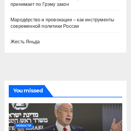
принимает по Грэму закон
Мародёрство и провокации – как инструменты
современной политики России
Жесть Яньда
You missed
НОВОСТИ