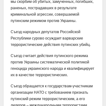
мы скорбим об убитых, замученных, погибших,
раненых, пострадавших в результате
криминальной агрессии, совершаемой
путинским режимом против Украины.
Съезд народных депутатов Российской
Республики сурово осуждает варварские
террористические действия путинских убийц.
Съезд считает действия путинского режима
против Украины систематической политикой
геноцида украинского народа и квалифицирует
их в качестве террористических.
Съезд обращается к государствам-участникам
организации НАТО с требованием признать
путинский режим террористическим, а его
лидеров – международными террористами.