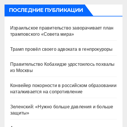
ПОСЛЕДНИЕ ПУБЛИКАЦИИ
Израильское правительство заворачивает план
трамповского «Совета мира»
Трамп провёл своего адвоката в генпрокуроры
Правительство Кобахидзе удостоилось похвалы
из Москвы
Конвейер покорности в российском образовании
наталкивается на сопротивление
Зеленский: «Нужно больше давления и больше
защиты»