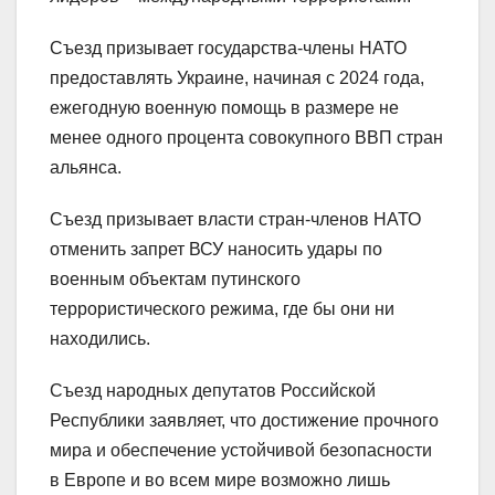
Съезд призывает государства-члены НАТО
предоставлять Украине, начиная с 2024 года,
ежегодную военную помощь в размере не
менее одного процента совокупного ВВП стран
альянса.
Съезд призывает власти стран-членов НАТО
отменить запрет ВСУ наносить удары по
военным объектам путинского
террористического режима, где бы они ни
находились.
Съезд народных депутатов Российской
Республики заявляет, что достижение прочного
мира и обеспечение устойчивой безопасности
в Европе и во всем мире возможно лишь