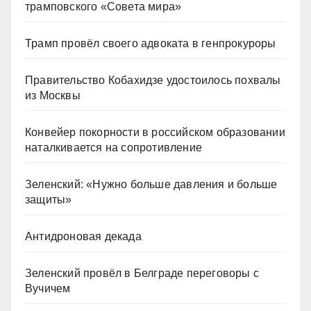
трамповского «Совета мира»
Трамп провёл своего адвоката в генпрокуроры
Правительство Кобахидзе удостоилось похвалы
из Москвы
Конвейер покорности в российском образовании
наталкивается на сопротивление
Зеленский: «Нужно больше давления и больше
защиты»
Антидроновая декада
Зеленский провёл в Белграде переговоры с
Вучичем