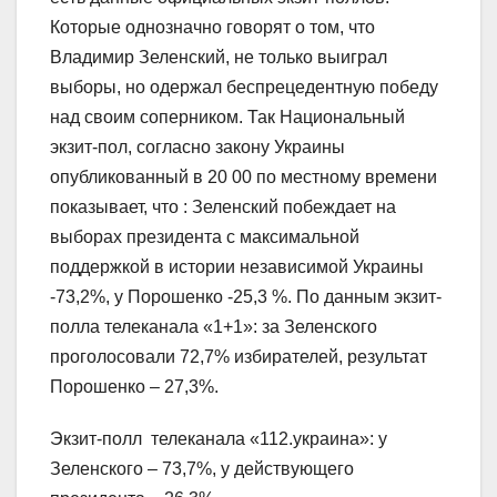
Которые однозначно говорят о том, что
Владимир Зеленский, не только выиграл
выборы, но одержал беспрецедентную победу
над своим соперником. Так Национальный
экзит-пол, согласно закону Украины
опубликованный в 20 00 по местному времени
показывает, что : Зеленский побеждает на
выборах президента с максимальной
поддержкой в истории независимой Украины
-73,2%, у Порошенко -25,3 %. По данным экзит-
полла телеканала «1+1»: за Зеленского
проголосовали 72,7% избирателей, результат
Порошенко – 27,3%.
Экзит-полл телеканала «112.украина»: у
Зеленского – 73,7%, у действующего