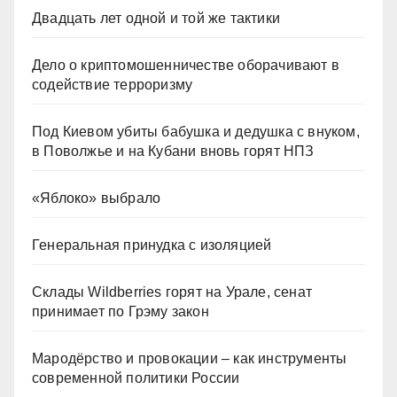
Двадцать лет одной и той же тактики
Дело о криптомошенничестве оборачивают в
содействие терроризму
Под Киевом убиты бабушка и дедушка с внуком,
в Поволжье и на Кубани вновь горят НПЗ
«Яблоко» выбрало
Генеральная принудка с изоляцией
Склады Wildberries горят на Урале, сенат
принимает по Грэму закон
Мародёрство и провокации – как инструменты
современной политики России