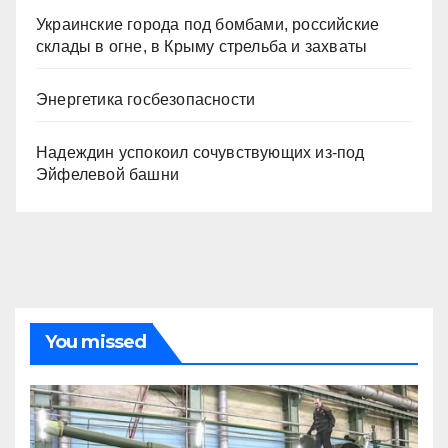
Украинские города под бомбами, российские
склады в огне, в Крыму стрельба и захваты
Энергетика госбезопасности
Надеждин успокоил сочувствующих из-под
Эйфелевой башни
You missed