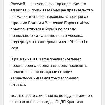
Россией — ключевой фактор европейского
единства, и призывает будущее правительство
Германии теснее согласовывать позиции со
странами Балтии и Восточной Европы. «Нам
предстоит тяжелая борьба по поводу
правильного курса в отношении России», —
подчеркнул он в интервью газете Rheinische
Post.
В рамках начавшихся предварительных
переговоров стороны намерены прояснить,
являются ли эти исходные позиции
жизнеспособными для трехстороннего
альянса.
Больше всего сомнений по поводу возможного
союза испытывает лидер СвДП Кристиан