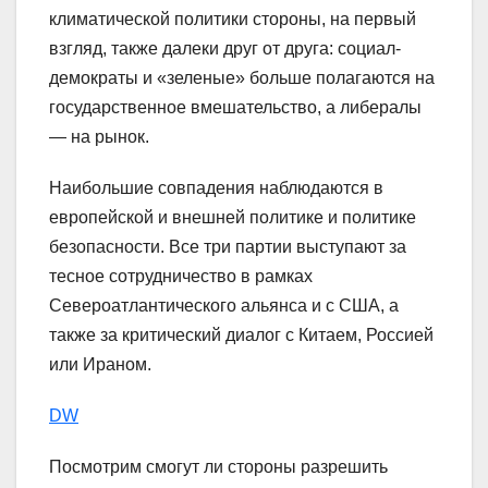
климатической политики стороны, на первый
взгляд, также далеки друг от друга: социал-
демократы и «зеленые» больше полагаются на
государственное вмешательство, а либералы
— на рынок.
Наибольшие совпадения наблюдаются в
европейской и внешней политике и политике
безопасности. Все три партии выступают за
тесное сотрудничество в рамках
Североатлантического альянса и с США, а
также за критический диалог с Китаем, Россией
или Ираном.
DW
Посмотрим смогут ли стороны разрешить