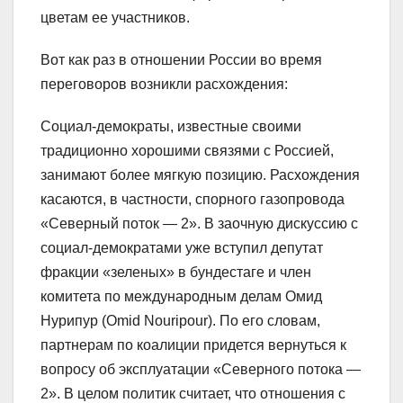
цветам ее участников.
Вот как раз в отношении России во время
переговоров возникли расхождения:
Социал-демократы, известные своими
традиционно хорошими связями с Россией,
занимают более мягкую позицию. Расхождения
касаются, в частности, спорного газопровода
«Северный поток — 2». В заочную дискуссию с
социал-демократами уже вступил депутат
фракции «зеленых» в бундестаге и член
комитета по международным делам Омид
Нурипур (Omid Nouripour). По его словам,
партнерам по коалиции придется вернуться к
вопросу об эксплуатации «Северного потока —
2». В целом политик считает, что отношения с