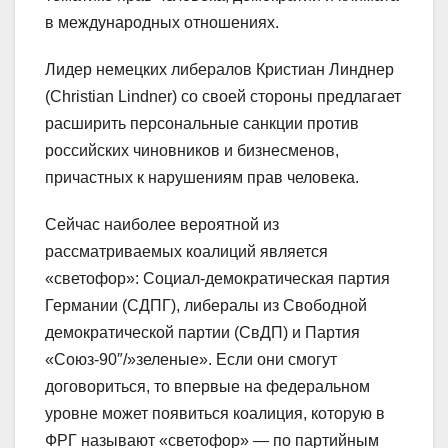
в международных отношениях.
Лидер немецких либералов Кристиан Линднер
(Christian Lindner) со своей стороны предлагает
расширить персональные санкции против
российских чиновников и бизнесменов,
причастных к нарушениям прав человека.
Сейчас наиболее вероятной из
рассматриваемых коалиций является
«светофор»: Социал-демократическая партия
Германии (СДПГ), либералы из Свободной
демократической партии (СвДП) и Партия
«Союз-90″/»зеленые». Если они смогут
договориться, то впервые на федеральном
уровне может появиться коалиция, которую в
ФРГ называют «светофор» — по партийным