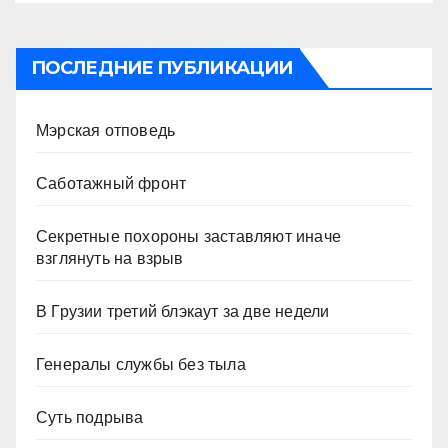
ПОСЛЕДНИЕ ПУБЛИКАЦИИ
Мэрская отповедь
Саботажный фронт
Секретные похороны заставляют иначе
взглянуть на взрыв
В Грузии третий блэкаут за две недели
Генералы службы без тыла
Суть подрыва