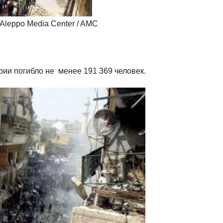
Aleppo Media Center / AMC
ии погибло не менее 191 369 человек.