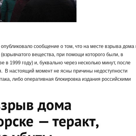
 опубликовало сообщение о том, что на месте взрыва дома 
 (взрывчатого вещества, при помощи которого были, в
 в 1999 году) и, буквально через несколько минут, после
ся. В настоящий момент не ясны причины недоступности
така, либо оперативная блокировка издания российскими