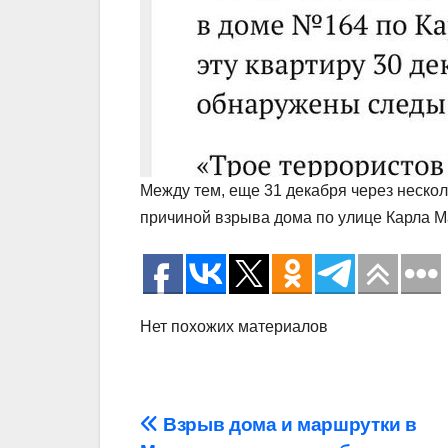
Между тем, еще 31 декабря через нескол
причиной взрыва дома по улице Карла Ма
Нет похожих материалов
Навигация
Взрыв дома и маршрутки в