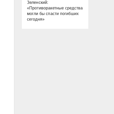
Зеленский:
«Противоракетные средства
могли бы спасти погибших
сегодня»