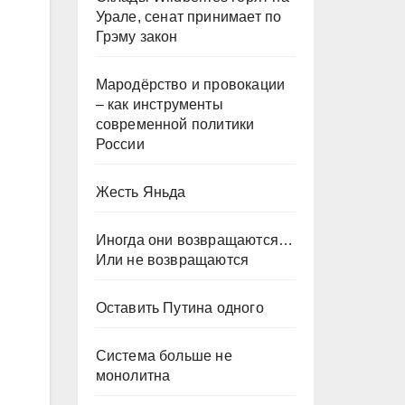
Урале, сенат принимает по
Грэму закон
Мародёрство и провокации
– как инструменты
современной политики
России
Жесть Яньда
Иногда они возвращаются…
Или не возвращаются
Оставить Путина одного
Система больше не
монолитна