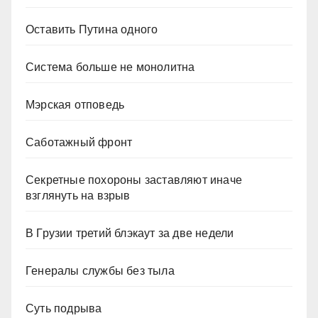
Оставить Путина одного
Система больше не монолитна
Мэрская отповедь
Саботажный фронт
Секретные похороны заставляют иначе
взглянуть на взрыв
В Грузии третий блэкаут за две недели
Генералы службы без тыла
Суть подрыва