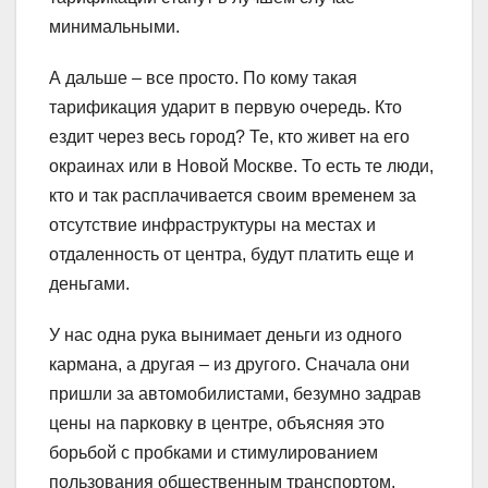
минимальными.
А дальше – все просто. По кому такая
тарификация ударит в первую очередь. Кто
ездит через весь город? Те, кто живет на его
окраинах или в Новой Москве. То есть те люди,
кто и так расплачивается своим временем за
отсутствие инфраструктуры на местах и
отдаленность от центра, будут платить еще и
деньгами.
У нас одна рука вынимает деньги из одного
кармана, а другая – из другого. Сначала они
пришли за автомобилистами, безумно задрав
цены на парковку в центре, объясняя это
борьбой с пробками и стимулированием
пользования общественным транспортом.