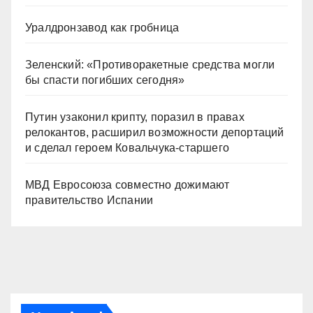
Уралдронзавод как гробница
Зеленский: «Противоракетные средства могли
бы спасти погибших сегодня»
Путин узаконил крипту, поразил в правах
релокантов, расширил возможности депортаций
и сделал героем Ковальчука-старшего
МВД Евросоюза совместно дожимают
правительство Испании