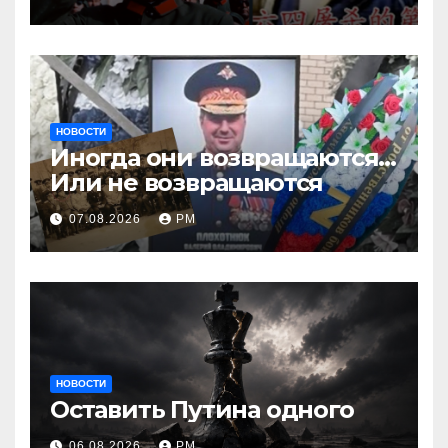
НОВОСТИ
Иногда они возвращаются…
Или не возвращаются
07.08.2026
РМ
НОВОСТИ
Оставить Путина одного
06.08.2026
РМ