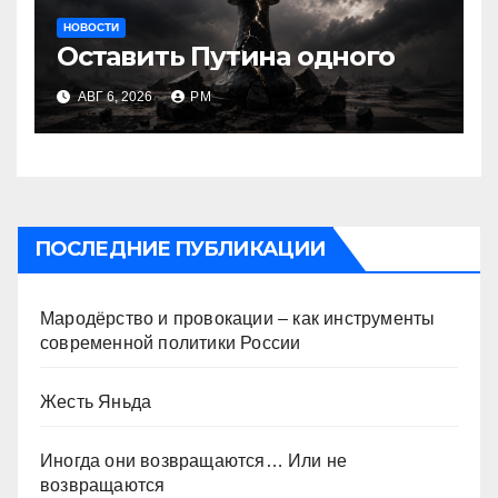
НОВОСТИ
Оставить Путина одного
АВГ 6, 2026
РМ
ПОСЛЕДНИЕ ПУБЛИКАЦИИ
Мародёрство и провокации – как инструменты
современной политики России
Жесть Яньда
Иногда они возвращаются… Или не
возвращаются