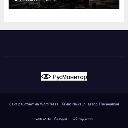
Сайт работает на WordPress
|
Тема: Newsup, автор
Themeansar
Контакты
Авторы
Об издании