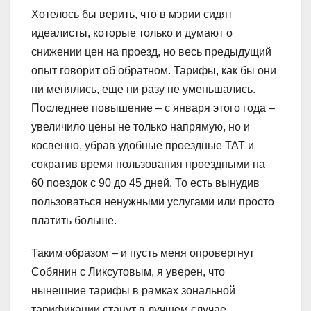
Хотелось бы верить, что в мэрии сидят
идеалисты, которые только и думают о
снижении цен на проезд, но весь предыдущий
опыт говорит об обратном. Тарифы, как бы они
ни менялись, еще ни разу не уменьшались.
Последнее повышение – с января этого года –
увеличило цены не только напрямую, но и
косвенно, убрав удобные проездные ТАТ и
сократив время пользования проездными на
60 поездок с 90 до 45 дней. То есть вынудив
пользоваться ненужными услугами или просто
платить больше.
Таким образом – и пусть меня опровергнут
Собянин с Ликсутовым, я уверен, что
нынешние тарифы в рамках зональной
тарификации станут в лучшем случае