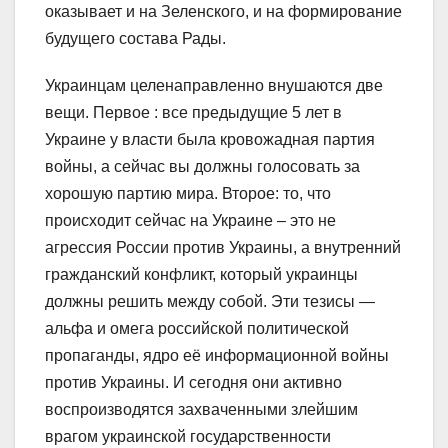
оказывает и на Зеленского, и на формирование
будущего состава Рады.
Украинцам целенаправленно внушаются две
вещи. Первое : все предыдущие 5 лет в
Украине у власти была кровожадная партия
войны, а сейчас вы должны голосовать за
хорошую партию мира. Второе: то, что
происходит сейчас на Украине – это не
агрессия России против Украины, а внутренний
гражданский конфликт, который украинцы
должны решить между собой. Эти тезисы —
альфа и омега российской политической
пропаганды, ядро её информационной войны
против Украины. И сегодня они активно
воспроизводятся захваченными злейшим
врагом украинской государственности