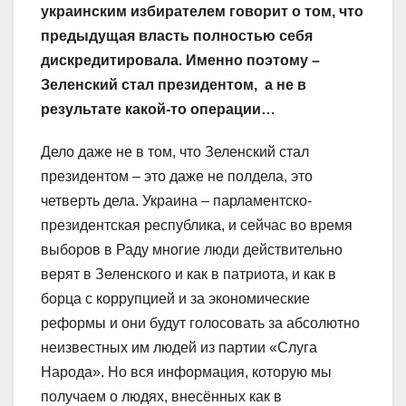
украинским избирателем говорит о том, что
предыдущая власть полностью себя
дискредитировала. Именно поэтому –
Зеленский стал президентом, а не в
результате какой-то операции…
Дело даже не в том, что Зеленский стал
президентом – это даже не полдела, это
четверть дела. Украина – парламентско-
президентская республика, и сейчас во время
выборов в Раду многие люди действительно
верят в Зеленского и как в патриота, и как в
борца с коррупцией и за экономические
реформы и они будут голосовать за абсолютно
неизвестных им людей из партии «Слуга
Народа». Но вся информация, которую мы
получаем о людях, внесённых как в