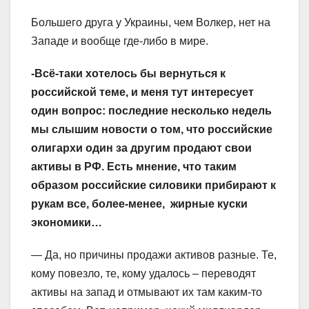
Большего друга у Украины, чем Волкер, нет на
Западе и вообще где-либо в мире.
-Всё-таки хотелось бы вернуться к
российской теме, и меня тут интересует
один вопрос: последние несколько недель
мы слышим новости о том, что российские
олигархи один за другим продают свои
активы в РФ. Есть мнение, что таким
образом российские силовики прибирают к
рукам все, более-менее, жирные куски
экономики…
— Да, но причины продажи активов разные. Те,
кому повезло, те, кому удалось – переводят
активы на запад и отмывают их там каким-то