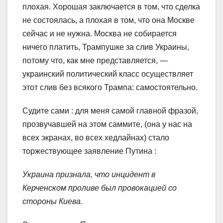
плохая. Хорошая заключается в том, что сделка
не состоялась, а плохая в том, что она Москве
сейчас и не нужна. Москва не собирается
ничего платить, Трампушке за слив Украины,
потому что, как мне представляется, —
украинский политический класс осуществляет
этот слив без всякого Трампа: самостоятельно.
Судите сами : для меня самой главной фразой,
прозвучавшей на этом саммите, (она у нас на
всех экранах, во всех хедлайнах) стало
торжествующее заявление Путина :
Украина признала, что инцидент в
Керченском проливе был провокацией со
стороны Киева.