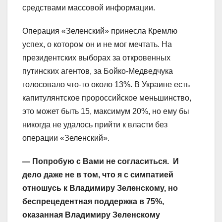
средствами массовой информации.
Операция «Зеленский» принесла Кремлю
успех, о котором он и не мог мечтать. На
президентских выборах за откровенных
путинских агентов, за Бойко-Медведчука
голосовало что-то около 13%. В Украине есть
капитулянтское пророссийское меньшинство,
это может быть 15, максимум 20%, но ему бы
никогда не удалось прийти к власти без
операции «Зеленский».
— Попробую с Вами не согласиться. И
дело даже не в том, что я с симпатией
отношусь к Владимиру Зеленскому, но
беспрецедентная поддержка в 75%,
оказанная Владимиру Зеленскому