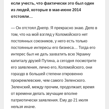
если учесть, что фактически это был один
из людей, которые в мае-июне 2014
отстояли…
— Он отстоял Днепр. Я прекрасно знаю. Дело в
том, что на мой взгляд у Коломойского нет
постоянных союзников, у него есть только
постоянные интересы его бизнеса… Тогда его
интерес был не дать захватить всю Украину
капиталу друзей Путина, а сегодня посмотрите
его заявления, лично его, Коломойского, они
гораздо в большей степени откровенно
прокремлевские, чем самого Зеленского.
Зеленский, между прочим, продолжает, время
от времени делать звучащие вполне
патриотически заявления. Ему до 21 июля
нельзя иначе.