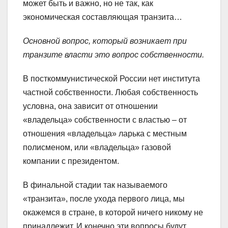
может быть и важно, но не так, как
экономическая составляющая транзита…
Основной вопрос, который возникает при
транзите власти это вопрос собственности.
В посткоммунистической России нет института
частной собственности. Любая собственность
условна, она зависит от отношении
«владельца» собственности с властью – от
отношения «владельца» ларька с местным
полисменом, или «владельца» газовой
компании с президентом.
В финальной стадии так называемого
«транзита», после ухода первого лица, мы
окажемся в стране, в которой ничего никому не
принадлежит. И конечно эти вопросы будут