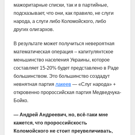
мажоритарные списки, так и в партийные,
подсказывает, что они, как правило, не слуги
народа, а слуги либо Коломойского, либо
других олигархов.
В результате может получиться невероятная
математическая операция – капитулянтское
меньшинство населения Украины, которое
составляет 15-20% будет представлено в Раде
большинством. Это большинство создадут
невнятная партия
лакеев
— «Слуг народа» +
откровенно пророссийская партия Медведчука-
Бойко.
— Андрей Андреевич, но, всё-таки мне
кажется, что пророссийскость
Коломойского не стоит преувеличивать,