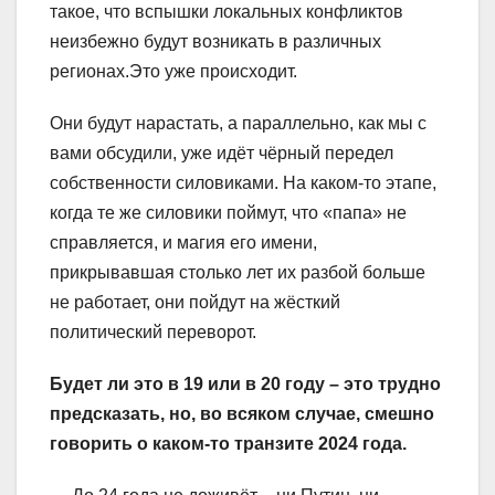
такое, что вспышки локальных конфликтов
неизбежно будут возникать в различных
регионах.Это уже происходит.
Они будут нарастать, а параллельно, как мы с
вами обсудили, уже идёт чёрный передел
собственности силовиками. На каком-то этапе,
когда те же силовики поймут, что «папа» не
справляется, и магия его имени,
прикрывавшая столько лет их разбой больше
не работает, они пойдут на жёсткий
политический переворот.
Будет ли это в 19 или в 20 году – это трудно
предсказать, но, во всяком случае, смешно
говорить о каком-то транзите 2024 года.