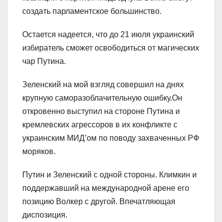
создать парламентское большинство.
Остается надеется, что до 21 июля украинский
избиратель сможет освободиться от магических
чар Путина.
Зеленский на мой взгляд совершил на днях
крупную саморазоблачительную ошибку.Он
откровенно выступил на стороне Путина и
кремлевских агрессоров в их конфликте с
украинским МИД’ом по поводу захваченных РФ
моряков.
Путин и Зеленский с одной стороны. Климкин и
поддержавший на международной арене его
позицию Волкер с другой. Впечатляющая
диспозиция.