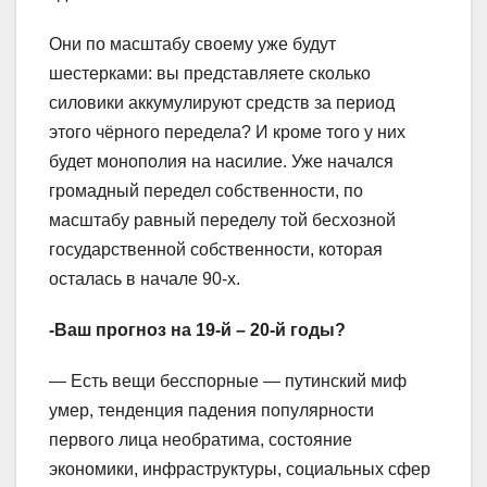
Они по масштабу своему уже будут
шестерками: вы представляете сколько
силовики аккумулируют средств за период
этого чёрного передела? И кроме того у них
будет монополия на насилие. Уже начался
громадный передел собственности, по
масштабу равный переделу той бесхозной
государственной собственности, которая
осталась в начале 90-х.
-Ваш прогноз на 19-й – 20-й годы?
— Есть вещи бесспорные — путинский миф
умер, тенденция падения популярности
первого лица необратима, состояние
экономики, инфраструктуры, социальных сфер