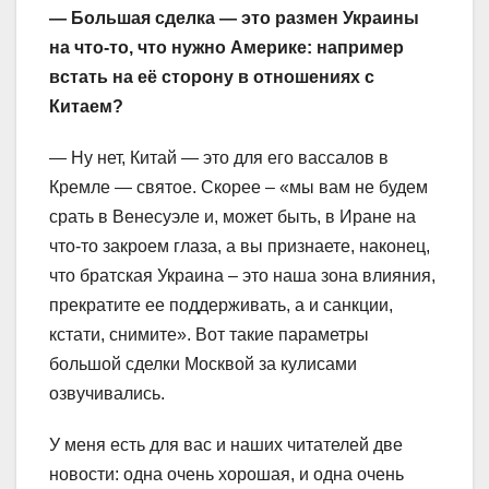
— Большая сделка — это размен Украины
на что-то, что нужно Америке: например
встать на её сторону в отношениях с
Китаем?
— Ну нет, Китай — это для его вассалов в
Кремле — святое. Скорее – «мы вам не будем
срать в Венесуэле и, может быть, в Иране на
что-то закроем глаза, а вы признаете, наконец,
что братская Украина – это наша зона влияния,
прекратите ее поддерживать, а и санкции,
кстати, снимите». Вот такие параметры
большой сделки Москвой за кулисами
озвучивались.
У меня есть для вас и наших читателей две
новости: одна очень хорошая, и одна очень