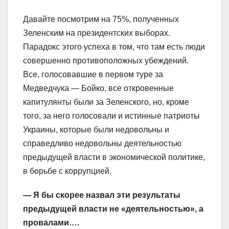
Давайте посмотрим на 75%, полученных
Зеленским на президентских выборах.
Парадокс этого успеха в том, что там есть люди
совершенно противоположных убеждений.
Все, голосовавшие в первом туре за
Медведчука — Бойко, все откровенные
капитулянты были за Зеленского, но, кроме
того, за него голосовали и истинные патриоты
Украины, которые были недовольны и
справедливо недовольны деятельностью
предыдущей власти в экономической политике,
в борьбе с коррупцией.
— Я бы скорее назвал эти результаты
предыдущей власти не «деятельностью», а
провалами….