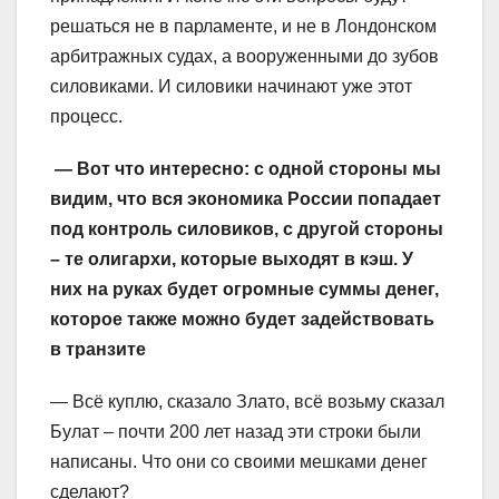
решаться не в парламенте, и не в Лондонском
арбитражных судах, а вооруженными до зубов
силовиками. И силовики начинают уже этот
процесс.
— Вот что интересно: с одной стороны мы
видим, что вся экономика России попадает
под контроль силовиков, с другой стороны
– те олигархи, которые выходят в кэш. У
них на руках будет огромные суммы денег,
которое также можно будет задействовать
в транзите
— Всё куплю, сказало Злато, всё возьму сказал
Булат – почти 200 лет назад эти строки были
написаны. Что они со своими мешками денег
сделают?