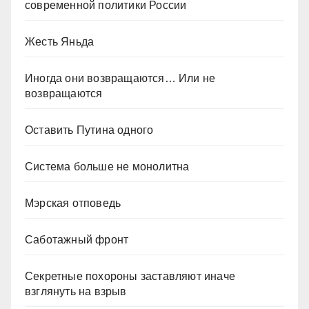
современной политики России
Жесть Яньда
Иногда они возвращаются… Или не
возвращаются
Оставить Путина одного
Система больше не монолитна
Мэрская отповедь
Саботажный фронт
Секретные похороны заставляют иначе
взглянуть на взрыв