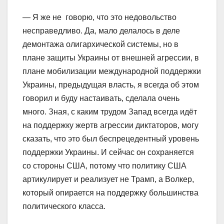
— Я же не говорю, что это недовольство
несправедливо. Да, мало делалось в деле
демонтажа олигархической системы, но в
плане защиты Украины от внешней агрессии, в
плане мобилизации международной поддержки
Украины, предыдущая власть, я всегда об этом
говорил и буду настаивать, сделала очень
много. Зная, с каким трудом Запад всегда идёт
на поддержку жертв агрессии диктаторов, могу
сказать, что это был беспрецедентный уровень
поддержки Украины. И сейчас он сохраняется
со стороны США, потому что политику США
артикулирует и реализует не Трамп, а Волкер,
который опирается на поддержку большинства
политического класса.