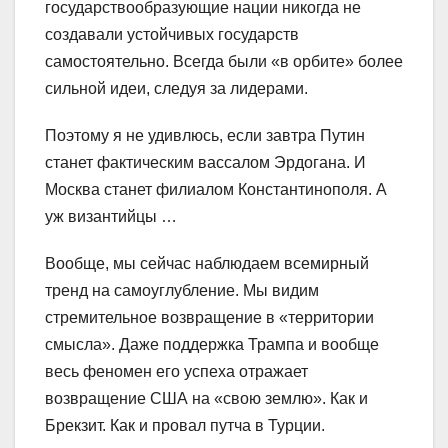
государствообразующие нации никогда не
создавали устойчивых государств
самостоятельно. Всегда были «в орбите» более
сильной идеи, следуя за лидерами.
Поэтому я не удивлюсь, если завтра Путин
станет фактическим вассалом Эрдогана. И
Москва станет филиалом Константинополя. А
уж византийцы …
Вообще, мы сейчас наблюдаем всемирный
тренд на самоуглубление. Мы видим
стремительное возвращение в «территории
смысла». Даже поддержка Трампа и вообще
весь феномен его успеха отражает
возвращение США на «свою землю». Как и
Брекзит. Как и провал путча в Турции.