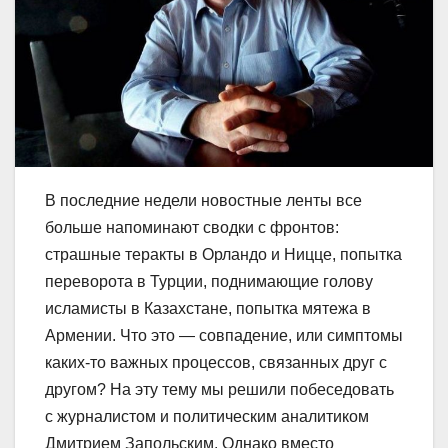
В последние недели новостные ленты все
больше напоминают сводки с фронтов:
страшные теракты в Орландо и Ницце, попытка
переворота в Турции, поднимающие голову
исламисты в Казахстане, попытка мятежа в
Армении. Что это — совпадение, или симптомы
каких-то важных процессов, связанных друг с
другом? На эту тему мы решили побеседовать
с журналистом и политическим аналитиком
Дмитрием Запольским. Однако вместо