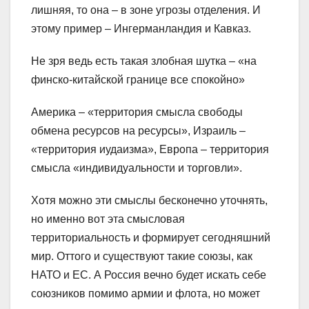
лишняя, то она – в зоне угрозы отделения. И
этому пример – Ингерманландия и Кавказ.
Не зря ведь есть такая злобная шутка – «на
финско-китайской границе все спокойно»
Америка – «территория смысла свободы
обмена ресурсов на ресурсы», Израиль –
«территория иудаизма», Европа – территория
смысла «индивидуальности и торговли».
Хотя можно эти смыслы бесконечно уточнять,
но именно вот эта смысловая
территориальность и формирует сегодняшний
мир. Оттого и существуют такие союзы, как
НАТО и ЕС. А Россия вечно будет искать себе
союзников помимо армии и флота, но может