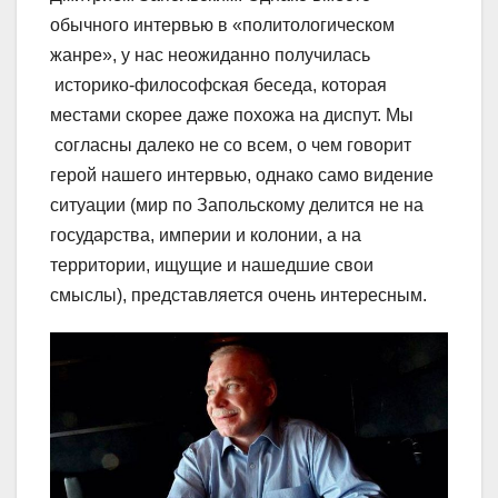
обычного интервью в «политологическом
жанре», у нас неожиданно получилась
историко-философская беседа, которая
местами скорее даже похожа на диспут. Мы
согласны далеко не со всем, о чем говорит
герой нашего интервью, однако само видение
ситуации (мир по Запольскому делится не на
государства, империи и колонии, а на
территории, ищущие и нашедшие свои
смыслы), представляется очень интересным.