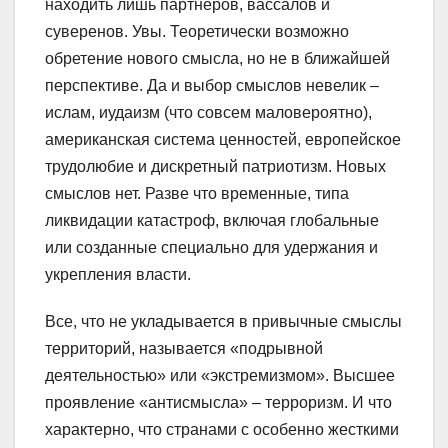
находить лишь партнеров, вассалов и
суверенов. Увы. Теоретически возможно
обретение нового смысла, но не в ближайшей
перспективе. Да и выбор смыслов невелик –
ислам, иудаизм (что совсем маловероятно),
американская система ценностей, европейское
трудолюбие и дискретный патриотизм. Новых
смыслов нет. Разве что временные, типа
ликвидации катастроф, включая глобальные
или созданные специально для удержания и
укрепления власти.
Все, что не укладывается в привычные смыслы
территорий, называется «подрывной
деятельностью» или «экстремизмом». Высшее
проявление «антисмысла» – терроризм. И что
характерно, что странами с особенно жесткими