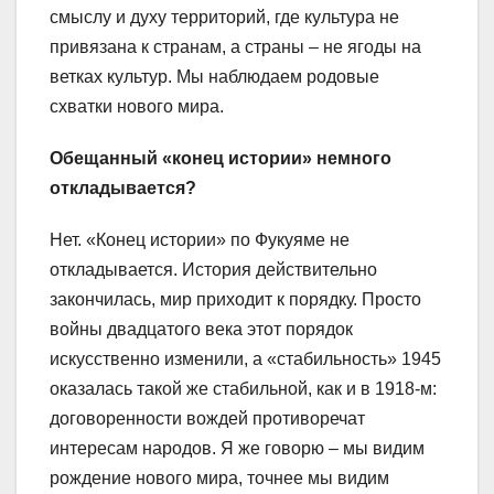
смыслу и духу территорий, где культура не
привязана к странам, а страны – не ягоды на
ветках культур. Мы наблюдаем родовые
схватки нового мира.
Обещанный «конец истории» немного
откладывается?
Нет. «Конец истории» по Фукуяме не
откладывается. История действительно
закончилась, мир приходит к порядку. Просто
войны двадцатого века этот порядок
искусственно изменили, а «стабильность» 1945
оказалась такой же стабильной, как и в 1918-м:
договоренности вождей противоречат
интересам народов. Я же говорю – мы видим
рождение нового мира, точнее мы видим