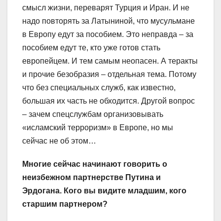
смысл жизни, переварят Турция и Иран. И не
надо повторять за Латыниной, что мусульмане
в Европу едут за пособием. Это неправда – за
пособием едут те, кто уже готов стать
европейцем. И тем самым неопасен. А теракты
и прочие безобразия – отдельная тема. Потому
что без специальных служб, как известно,
большая их часть не обходится. Другой вопрос
– зачем спецслужбам организовывать
«исламский терроризм» в Европе, но мы
сейчас не об этом…
Многие сейчас начинают говорить о
неизбежном партнерстве Путина и
Эрдогана. Кого вы видите младшим, кого
старшим партнером?