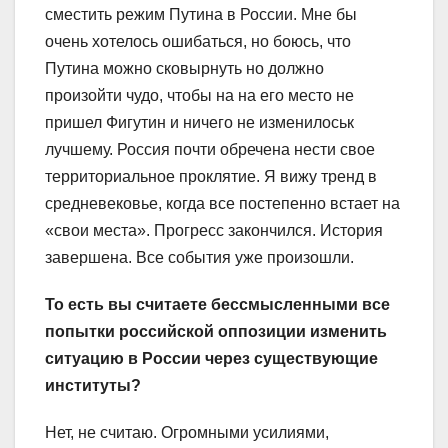
сместить режим Путина в России. Мне бы
очень хотелось ошибаться, но боюсь, что
Путина можно сковырнуть но должно
произойти чудо, чтобы на на его место не
пришел Фигутин и ничего не изменилоськ
лучшему. Россия почти обречена нести свое
территориальное проклятие. Я вижу тренд в
средневековье, когда все постепенно встает на
«свои места». Прогресс закончился. История
завершена. Все события уже произошли.
То есть вы считаете бессмысленными все
попытки российской оппозиции изменить
ситуацию в России через существующие
институты?
Нет, не считаю. Огромными усилиями,