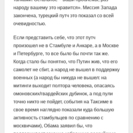
народу вашему это нравится». Миссия Запада
закончена, турецкий путч это показал со всей
очевидностью.
Если представить себе, что этот путч
произошел не в Стамбуле и Анкаре, а в Москве
и Петербурге, то все было бы почти так же.
Когда стало бы понятно, что Путин жив, что его
самолет не сбит, а народ не вышел в поддержку
военных (а народ бы никуда не вышел: на
митинги выходит полтора человека, опасаясь
омоновских/гвардейских дубинок, а под пули
точно никто не пойдет, события на Таксиме в
свое время наглядно показали куда большую
активность стамбульцев по сравнению с
москвичами), Обама заявил бы, что