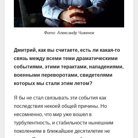
Фото: Александр Чиженок
Дмитрий, как вы считаете, есть ли какая-то
связь между всеми теми драматическими
событиями, этими терактами, нападениями,
военными переворотами, свидетелями
которых мы стали этим летом?
Я бы не стал связывать эти события как
последствия некоей общей причины. Но
несомненно, что мир уже вошел в
турбулентность, и стабильности нынешним
поколениям в ближайшее десятилетие не