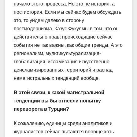
начало этого процесса. Но это не история, а
постистория. Если мы сейчас будем обсуждать
это, то уйдем далеко в сторону
постмодернизма. Казус Фукуямы в том, что он
действительно прав: происходящие сейчас
события не так важны, как общие тренды. А это
регионализм, мультикультурализация-
глобализация, исламизация искусственно
деисламизированных территорий и распад
немагистральных тенденций вообще.
В этой связи, к какой магистральной
тенденции вы бы отнесли попытку
переворота в Турции?
К сожалению, единицы среди аналитиков и
журналистов сейчас пытаются вообще хоть