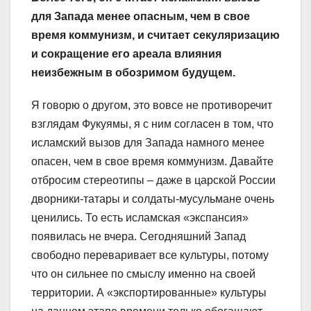
для Запада менее опасным, чем в свое
время коммунизм, и считает секуляризацию
и сокращение его ареала влияния
неизбежным в обозримом будущем.
Я говорю о другом, это вовсе не противоречит
взглядам Фукуямы, я с ним согласен в том, что
исламский вызов для Запада намного менее
опасен, чем в свое время коммунизм. Давайте
отбросим стереотипы – даже в царской России
дворники-татары и солдаты-мусульмане очень
ценились. То есть исламская «экспансия»
появилась не вчера. Сегодняшний Запад
свободно переваривает все культуры, потому
что он сильнее по смыслу именно на своей
территории. А «экспортированные» культуры