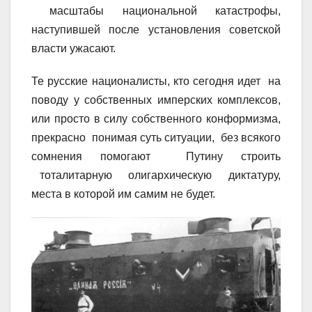
масштабы национальной катастрофы,
наступившей после установления советской
власти ужасают.
Те русские националисты, кто сегодня идет на
поводу у собственных имперских комплексов,
или просто в силу собственного конформизма,
прекрасно понимая суть ситуации, без всякого
сомнения помогают Путину строить
тоталитарную олигархическую диктатуру,
места в которой им самим не будет.