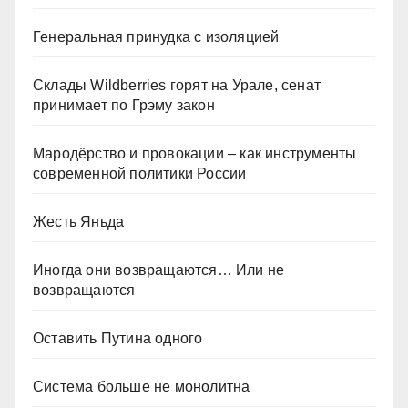
Генеральная принудка с изоляцией
Склады Wildberries горят на Урале, сенат
принимает по Грэму закон
Мародёрство и провокации – как инструменты
современной политики России
Жесть Яньда
Иногда они возвращаются… Или не
возвращаются
Оставить Путина одного
Система больше не монолитна