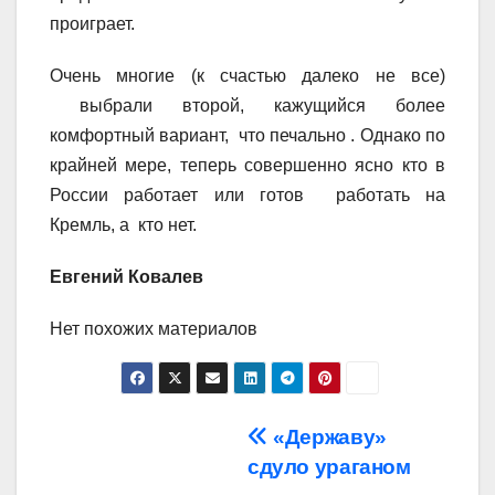
проиграет.
Очень многие (к счастью далеко не все)
выбрали второй, кажущийся более
комфортный вариант, что печально . Однако по
крайней мере, теперь совершенно ясно кто в
России работает или готов работать на
Кремль, а кто нет.
Евгений Ковалев
Нет похожих материалов
Навигация
«Державу»
сдуло ураганом
по