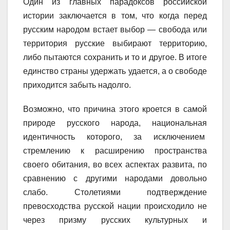
Один из главных парадоксов российской
истории заключается в том, что когда перед
русским народом встает выбор — свобода или
территория русские выбирают территорию,
либо пытаются сохранить и то и другое. В итоге
единство страны удержать удается, а о свободе
приходится забыть надолго.
Возможно, что причина этого кроется в самой
природе русского народа, национальная
идентичность которого, за исключением
стремлению к расширению пространства
своего обитания, во всех аспектах развита, по
сравнению с другими народами довольно
слабо. Столетиями подтверждение
превосходства русской нации происходило не
через призму русских культурных и