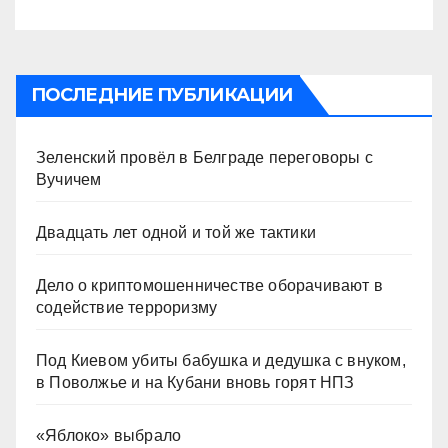
ПОСЛЕДНИЕ ПУБЛИКАЦИИ
Зеленский провёл в Белграде переговоры с
Вучичем
Двадцать лет одной и той же тактики
Дело о криптомошенничестве оборачивают в
содействие терроризму
Под Киевом убиты бабушка и дедушка с внуком,
в Поволжье и на Кубани вновь горят НПЗ
«Яблоко» выбрало