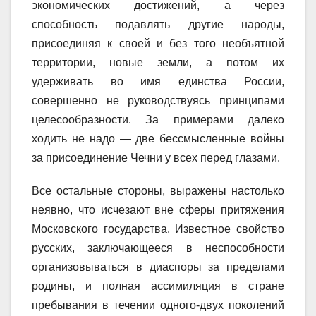
экономических достижений, а через
способность подавлять другие народы,
присоединяя к своей и без того необъятной
территории, новые земли, а потом их
удерживать во имя единства России,
совершенно не руководствуясь принципами
целесообразности. За примерами далеко
ходить не надо — две бессмысленные войны
за присоединение Чечни у всех перед глазами.
Все остальные стороны, выражены настолько
неявно, что исчезают вне сферы притяжения
Московского государства. Известное свойство
русских, заключающееся в неспособности
организовываться в диаспоры за пределами
родины, и полная ассимиляция в стране
пребывания в течении одного-двух поколений