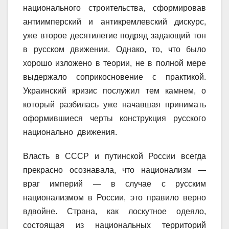
национального строительства, сформировав
антиимперский и антикремлевский дискурс,
уже второе десятилетие подряд задающий тон
в русском движении. Однако, то, что было
хорошо изложено в теории, не в полной мере
выдержало соприкосновение с практикой.
Украинский кризис послужил тем камнем, о
который разбилась уже начавшая принимать
оформившиеся черты конструкция русского
национально движения.
Власть в СССР и путинской России всегда
прекрасно осознавала, что национализм —
враг империй — в случае с русским
национализмом в России, это правило верно
вдвойне. Страна, как лоскутное одеяло,
состоящая из национальных территорий