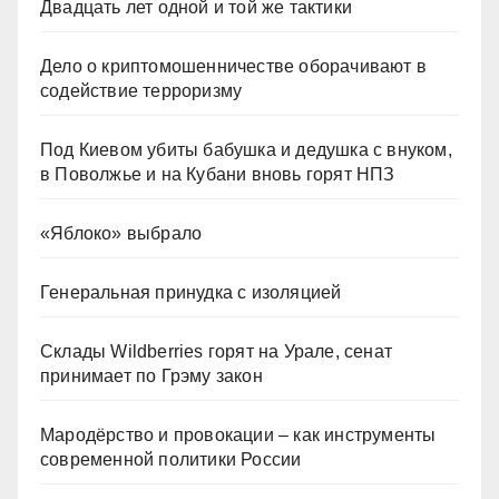
Двадцать лет одной и той же тактики
Дело о криптомошенничестве оборачивают в
содействие терроризму
Под Киевом убиты бабушка и дедушка с внуком,
в Поволжье и на Кубани вновь горят НПЗ
«Яблоко» выбрало
Генеральная принудка с изоляцией
Склады Wildberries горят на Урале, сенат
принимает по Грэму закон
Мародёрство и провокации – как инструменты
современной политики России