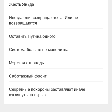
Жесть Яньда
Иногда они возвращаются… Или не
возвращаются
Оставить Путина одного
Система больше не монолитна
Мэрская отповедь
Саботажный фронт
Секретные похороны заставляют иначе
взглянуть на взрыв