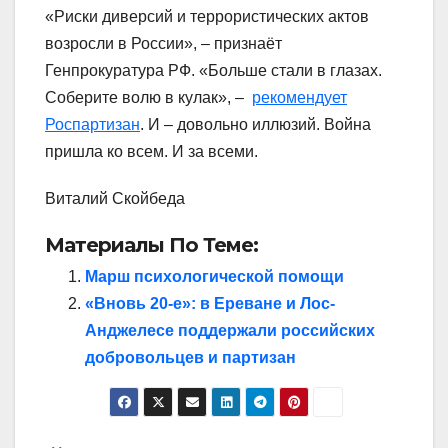
«Риски диверсий и террористических актов
возросли в России», – признаёт
Генпрокуратура РФ. «Больше стали в глазах.
Соберите волю в кулак», –
рекомендует
Роспартизан
. И – довольно иллюзий. Война
пришла ко всем. И за всеми.
Виталий Скойбеда
Материалы По Теме:
Марш психологической помощи
«Вновь 20-е»: в Ереване и Лос-
Анджелесе поддержали российских
добровольцев и партизан