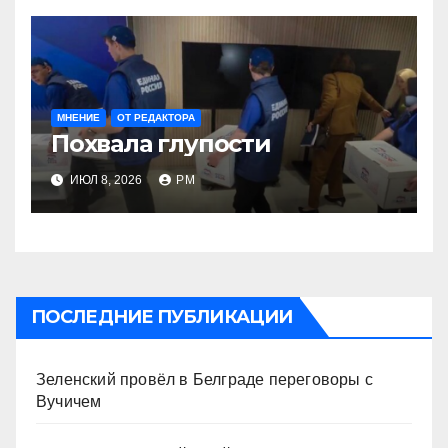
МНЕНИЕ
ОТ РЕДАКТОРА
Похвала глупости
ИЮЛ 8, 2026
РМ
ПОСЛЕДНИЕ ПУБЛИКАЦИИ
Зеленский провёл в Белграде переговоры с
Вучичем