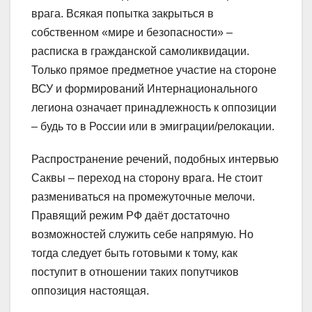
врага. Всякая попытка закрыться в
собственном «мире и безопасности» –
расписка в гражданской самоликвидации.
Только прямое предметное участие на стороне
ВСУ и формирований Интернационального
легиона означает принадлежность к оппозиции
– будь то в России или в эмиграции/релокации.
Распространение речений, подобных интервью
Саквы – переход на сторону врага. Не стоит
размениваться на промежуточные мелочи.
Правящий режим РФ даёт достаточно
возможностей служить себе напрямую. Но
тогда следует быть готовыми к тому, как
поступит в отношении таких попутчиков
оппозиция настоящая.