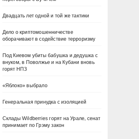
Двадцать лет одной и той же тактики
Дело о криптомошенничестве
оборачивают в содействие терроризму
Под Киевом убиты бабушка и дедушка с
внуком, в Поволжье и на Кубани вновь
горят НПЗ
«Яблоко» выбрало
Генеральная принудка с изоляцией
Склады Wildberries горят на Урале, сенат
принимает по Грэму закон