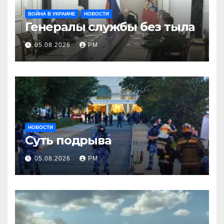
ВОЙНА В УКРАИНЕ
НОВОСТИ
Генералы службы без тыла
05.08.2026
РМ
НОВОСТИ
Суть подрыва
05.08.2026
РМ