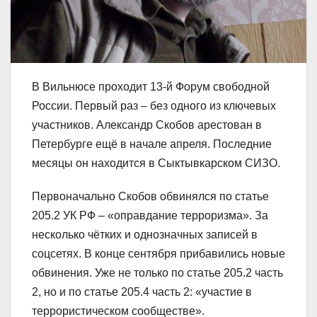
В Вильнюсе проходит 13-й Форум свободной
России. Первый раз – без одного из ключевых
участников. Александр Скобов арестован в
Петербурге ещё в начале апреля. Последние
месяцы он находится в Сыктывкарском СИЗО.
Первоначально Скобов обвинялся по статье
205.2 УК РФ – «оправдание терроризма». За
несколько чётких и однозначных записей в
соцсетях. В конце сентября прибавились новые
обвинения. Уже не только по статье 205.2 часть
2, но и по статье 205.4 часть 2: «участие в
террористическом сообществе».