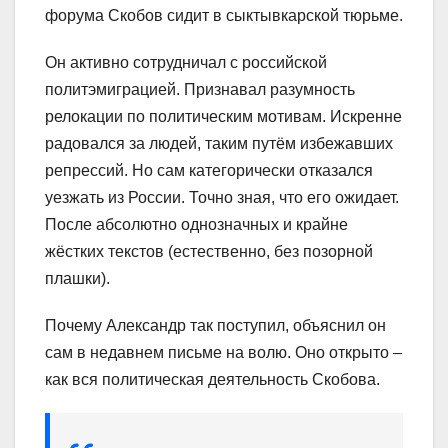
форума Скобов сидит в сыктывкарской тюрьме.
Он активно сотрудничал с российской
политэмиграцией. Признавал разумность
релокации по политическим мотивам. Искренне
радовался за людей, таким путём избежавших
репрессий. Но сам категорически отказался
уезжать из России. Точно зная, что его ожидает.
После абсолютно однозначных и крайне
жёстких текстов (естественно, без позорной
плашки).
Почему Александр так поступил, объяснил он
сам в недавнем письме на волю. Оно открыто –
как вся политическая деятельность Скобова.