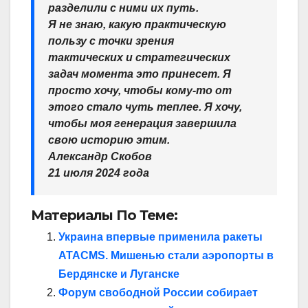
разделили с ними их путь.
Я не знаю, какую практическую
пользу с точки зрения
тактических и стратегических
задач момента это принесет. Я
просто хочу, чтобы кому-то от
этого стало чуть теплее. Я хочу,
чтобы моя генерация завершила
свою историю этим.
Александр Скобов
21 июля 2024 года
Материалы По Теме:
Украина впервые применила ракеты
ATACMS. Мишенью стали аэропорты в
Бердянске и Луганске
Форум свободной России собирает