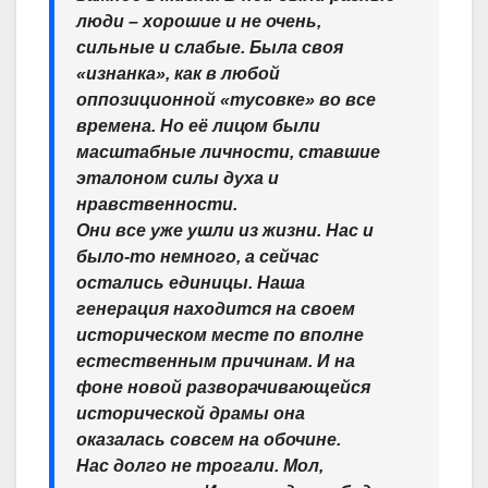
люди – хорошие и не очень,
сильные и слабые. Была своя
«изнанка», как в любой
оппозиционной «тусовке» во все
времена. Но её лицом были
масштабные личности, ставшие
эталоном силы духа и
нравственности.
Они все уже ушли из жизни. Нас и
было-то немного, а сейчас
остались единицы. Наша
генерация находится на своем
историческом месте по вполне
естественным причинам. И на
фоне новой разворачивающейся
исторической драмы она
оказалась совсем на обочине.
Нас долго не трогали. Мол,