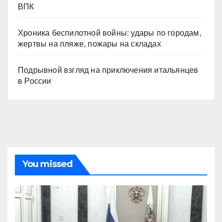
ВПК
Хроника беспилотной войны: удары по городам,
жертвы на пляже, пожары на складах
Подрывной взгляд на приключения итальянцев
в России
You missed