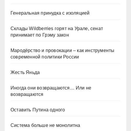
Генеральная принудка с изоляцией
Склады Wildberries горят на Урале, сенат
принимает по Грэму закон
Мародёрство и провокации – как инструменты
современной политики России
Жесть Яньда
Иногда они возвращаются… Или не
возвращаются
Оставить Путина одного
Система больше не монолитна