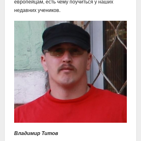
европейцам, есть чему поучиться у наших
недавних учеников.
Владимир Титов