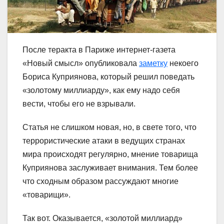
После теракта в Париже интернет-газета
«Новый смысл» опубликовала
заметку
некоего
Бориса Куприянова, который решил поведать
«золотому миллиарду», как ему надо себя
вести, чтобы его не взрывали.
Статья не слишком новая, но, в свете того, что
террористические атаки в ведущих странах
мира происходят регулярно, мнение товарища
Куприянова заслуживает внимания. Тем более
что сходным образом рассуждают многие
«товарищи».
Так вот. Оказывается, «золотой миллиард»