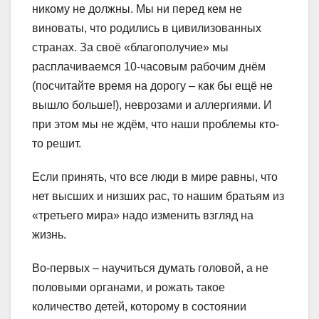
никому не должны. Мы ни перед кем не
виноваты, что родились в цивилизованных
странах. За своё «благополучие» мы
расплачиваемся 10-часовым рабочим днём
(посчитайте время на дорогу – как бы ещё не
вышло больше!), неврозами и аллергиями. И
при этом мы не ждём, что наши проблемы кто-
то решит.
Если принять, что все люди в мире равны, что
нет высших и низших рас, то нашим братьям из
«третьего мира» надо изменить взгляд на
жизнь.
Во-первых – научиться думать головой, а не
половыми органами, и рожать такое
количество детей, которому в состоянии