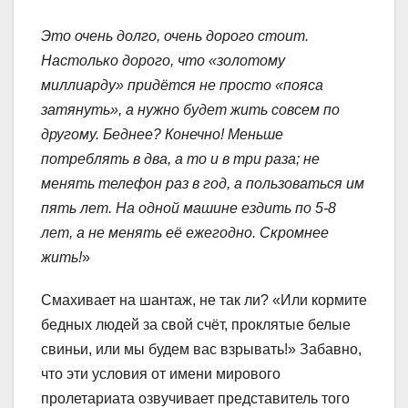
Это очень долго, очень дорого стоит.
Настолько дорого, что «золотому
миллиарду» придётся не просто «пояса
затянуть», а нужно будет жить совсем по
другому. Беднее? Конечно! Меньше
потреблять в два, а то и в три раза; не
менять телефон раз в год, а пользоваться им
пять лет. На одной машине ездить по 5-8
лет, а не менять её ежегодно. Скромнее
жить!
»
Смахивает на шантаж, не так ли? «Или кормите
бедных людей за свой счёт, проклятые белые
свиньи, или мы будем вас взрывать!» Забавно,
что эти условия от имени мирового
пролетариата озвучивает представитель того