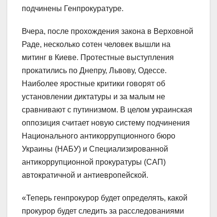
подчинены Генпрокуратуре.
Вчера, после прохождения закона в Верховной
Раде, несколько сотен человек вышли на
митинг в Киеве. Протестные выступления
прокатились по Днепру, Львову, Одессе.
Наиболее яростные критики говорят об
установлении диктатуры и за малым не
сравнивают с путинизмом. В целом украинская
оппозиция считает новую систему подчинения
Национального антикоррупционного бюро
Украины (НАБУ) и Специализированной
антикоррупционной прокуратуры (САП)
автократичной и антиевропейской.
«Теперь генпрокурор будет определять, какой
прокурор будет следить за расследованиями