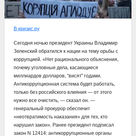
В кризис.ру
Сегодня ночью президент Украины Владимир
Зеленский обратился к нации на тему орьбы с
коррупцией. «Нет рационального объяснения,
почему уголовные дела, касающиеся
миллиардов долларов, “висят” годами.
Антикоррупционная система будет работать,
только без российского влияния — от этого
нужно все очистить, — сказал он. —
генеральный прокурор обеспечит
«неотвратимость наказания» для тех, кто
нарушил закон». Ранее президент подписал
закон N 12414: антикоррупционные органы