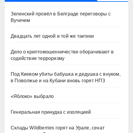
Зеленский провёл в Белграде переговоры с
Вучичем
Двадцать лет одной и той же тактики
Дело о криптомошенничестве оборачивают в
содействие терроризму
Под Киевом убиты бабушка и дедушка с внуком,
в Поволжье и на Кубани вновь горят НПЗ
«Яблоко» выбрало
Генеральная принудка с изоляцией
Склады Wildberries горят на Урале, сенат