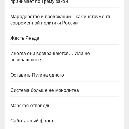
принимает по Грэму закон
Мародёрство и провокации – как инструменты
современной политики России
Жесть Яньда
Иногда они возвращаются… Или не
возвращаются
Оставить Путина одного
Система больше не монолитна
Мэрская отповедь
Саботажный фронт