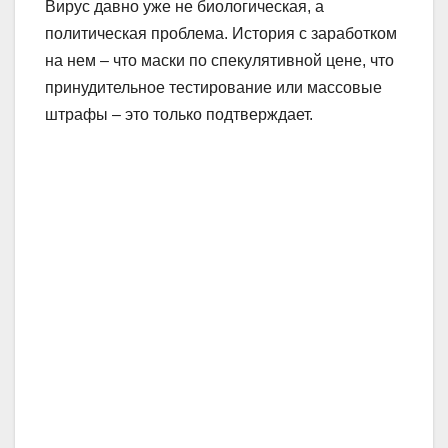
Вирус давно уже не биологическая, а
политическая проблема. История с заработком
на нем – что маски по спекулятивной цене, что
принудительное тестирование или массовые
штрафы – это только подтверждает.