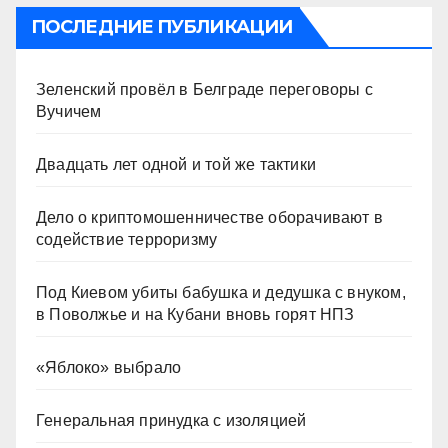
ПОСЛЕДНИЕ ПУБЛИКАЦИИ
Зеленский провёл в Белграде переговоры с
Вучичем
Двадцать лет одной и той же тактики
Дело о криптомошенничестве оборачивают в
содействие терроризму
Под Киевом убиты бабушка и дедушка с внуком,
в Поволжье и на Кубани вновь горят НПЗ
«Яблоко» выбрало
Генеральная принудка с изоляцией