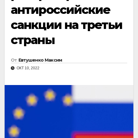
антироссийские
санкции на третьи
страны
От
Евтушенко Максим
ОКТ 10, 2022