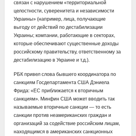
связан с нарушением «территориальной
целостности, суверенитета и независимости
Украины» (например, лица, получающие
выгоду от действий по дестабилизации
Украины; компании, работающие в секторах,
которые обеспечивают существенные доходы
российскому правительству, ответственному за
дестабилизацию в Украине и т.д.).
РБК привел слова бывшего координатора по
санкциям Госдепартамента США Дэниела
Фрида: «ЕС приближается к вторичным
санкциям». Минфин США может вводить так
называемые вторичные санкции — то есть
санкции против неамериканских граждан и
организаций за содействие российским лицам,
находящимся в американских санкционных