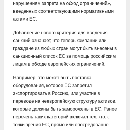
нарушениям запрета на обход ограничений»,
введенных соответствующими нормативными
актами ЕС.
Добавление нового критерия для введения
санкций означает, что теперь компании или
граждане из любых стран могут быть внесены в
санкционный список ЕС за помощь российским
лицам в обходе европейских ограничений.
Например, это может быть поставка
оборудования, которое ЕС запретил
экспортировать в Россию, или участие в
переводе на неевропейскую структуру активов,
которые должны быть заморожены в ЕС. Ранее
перечень таких категорий включал тех, кто, с
точки зрения ЕС, прямо или опосредованно