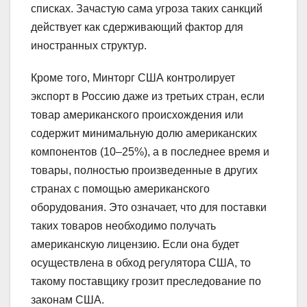
списках. Зачастую сама угроза таких санкций
действует как сдерживающий фактор для
иностранных структур.
Кроме того, Минторг США контролирует
экспорт в Россию даже из третьих стран, если
товар американского происхождения или
содержит минимальную долю американских
компонентов (10–25%), а в последнее время и
товары, полностью произведенные в других
странах с помощью американского
оборудования. Это означает, что для поставки
таких товаров необходимо получать
американскую лицензию. Если она будет
осуществлена в обход регулятора США, то
такому поставщику грозит преследование по
законам США.