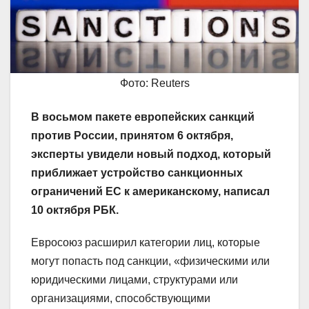
Фото: Reuters
В восьмом пакете европейских санкций
против России, принятом 6 октября,
эксперты увидели новый подход, который
приближает устройство санкционных
ограничений ЕС к американскому, написал
10 октября РБК.
Евросоюз расширил категории лиц, которые
могут попасть под санкции, «физическими или
юридическими лицами, структурами или
организациями, способствующими