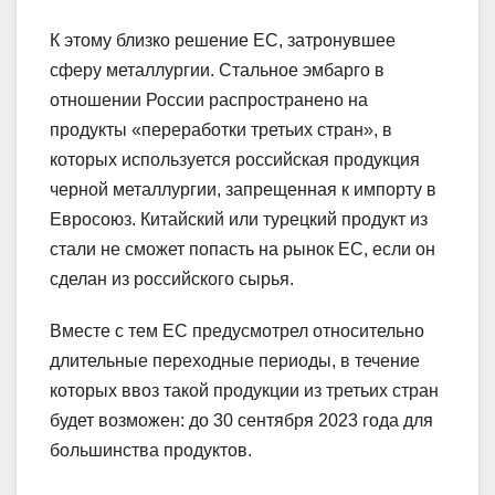
К этому близко решение ЕС, затронувшее
сферу металлургии. Стальное эмбарго в
отношении России распространено на
продукты «переработки третьих стран», в
которых используется российская продукция
черной металлургии, запрещенная к импорту в
Евросоюз. Китайский или турецкий продукт из
стали не сможет попасть на рынок ЕС, если он
сделан из российского сырья.
Вместе с тем ЕС предусмотрел относительно
длительные переходные периоды, в течение
которых ввоз такой продукции из третьих стран
будет возможен: до 30 сентября 2023 года для
большинства продуктов.