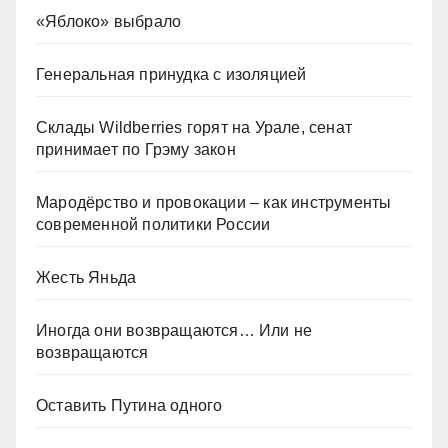
«Яблоко» выбрало
Генеральная принудка с изоляцией
Склады Wildberries горят на Урале, сенат
принимает по Грэму закон
Мародёрство и провокации – как инструменты
современной политики России
Жесть Яньда
Иногда они возвращаются… Или не
возвращаются
Оставить Путина одного