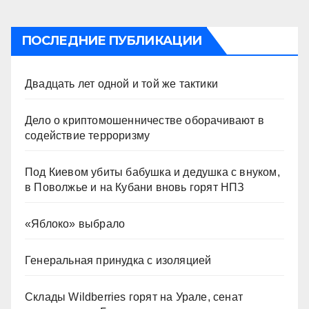
ПОСЛЕДНИЕ ПУБЛИКАЦИИ
Двадцать лет одной и той же тактики
Дело о криптомошенничестве оборачивают в
содействие терроризму
Под Киевом убиты бабушка и дедушка с внуком,
в Поволжье и на Кубани вновь горят НПЗ
«Яблоко» выбрало
Генеральная принудка с изоляцией
Склады Wildberries горят на Урале, сенат