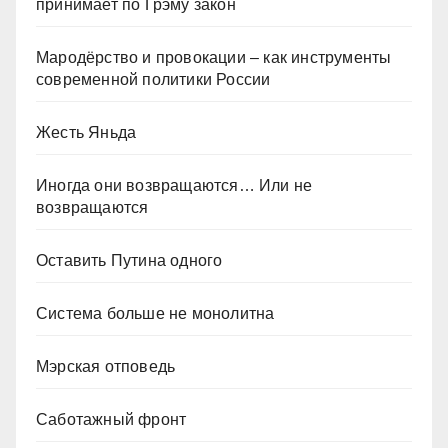
принимает по Грэму закон
Мародёрство и провокации – как инструменты
современной политики России
Жесть Яньда
Иногда они возвращаются… Или не
возвращаются
Оставить Путина одного
Система больше не монолитна
Мэрская отповедь
Саботажный фронт