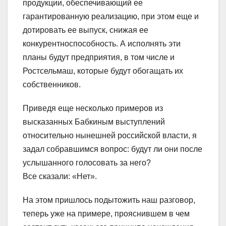
продукции, обеспечивающий ее
гарантированную реализацию, при этом еще и
дотировать ее выпуск, снижая ее
конкурентноспособность. А исполнять эти
планы будут предприятия, в том числе и
Ростсельмаш, которые будут обогащать их
собственников.
Приведя еще несколько примеров из
высказанных Бабкиным выступлений
относительно нынешней российской власти, я
задал собравшимся вопрос: будут ли они после
услышанного голосовать за него?
Все сказали: «Нет».
На этом пришлось подытожить наш разговор,
теперь уже на примере, прояснившем в чем