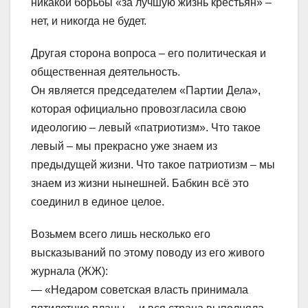
никакой борьбы «за лучшую жизнь крестьян» –
нет, и никогда не будет.
Другая сторона вопроса – его политическая и
общественная деятельность.
Он является председателем «Партии Дела»,
которая официально провозгласила свою
идеологию – левый «патриотизм». Что такое
левый – мы прекрасно уже знаем из
предыдущей жизни. Что такое патриотизм – мы
знаем из жизни нынешней. Бабкин всё это
соединил в единое целое.
Возьмем всего лишь несколько его
высказываний по этому поводу из его живого
журнала (ЖЖ):
— «Недаром советская власть принимала