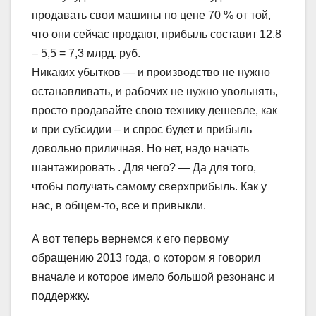
продавать свои машины по цене 70 % от той,
что они сейчас продают, прибыль составит 12,8
– 5,5 = 7,3 млрд. руб.
Никаких убытков — и производство не нужно
останавливать, и рабочих не нужно увольнять,
просто продавайте свою технику дешевле, как
и при субсидии – и спрос будет и прибыль
довольно приличная. Но нет, надо начать
шантажировать . Для чего? — Да для того,
чтобы получать самому сверхприбыль. Как у
нас, в общем-то, все и привыкли.
А вот теперь вернемся к его первому
обращению 2013 года, о котором я говорил
вначале и которое имело большой резонанс и
поддержку.