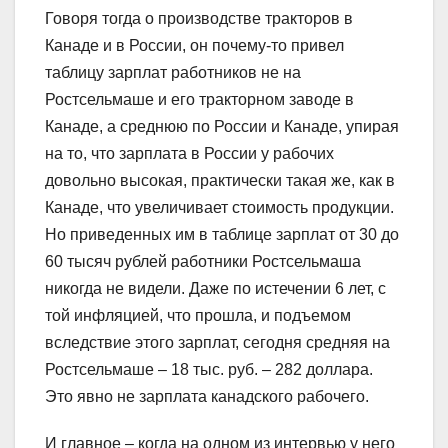
Говоря тогда о производстве тракторов в
Канаде и в России, он почему-то привел
таблицу зарплат работников не на
Ростсельмаше и его тракторном заводе в
Канаде, а среднюю по России и Канаде, упирая
на то, что зарплата в России у рабочих
довольно высокая, практически такая же, как в
Канаде, что увеличивает стоимость продукции.
Но приведенных им в таблице зарплат от 30 до
60 тысяч рублей работники Ростсельмаша
никогда не видели. Даже по истечении 6 лет, с
той инфляцией, что прошла, и подъемом
вследствие этого зарплат, сегодня средняя на
Ростсельмаше – 18 тыс. руб. – 282 доллара.
Это явно не зарплата канадского рабочего.
И главное – когда на одном из интервью у него