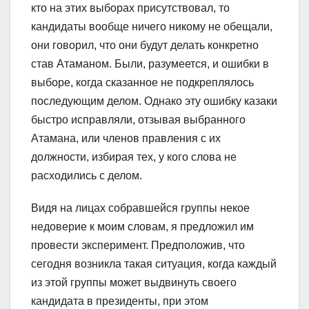
кто на этих выборах присутствовал, то
кандидаты вообще ничего никому не обещали,
они говорил, что они будут делать конкретно
став Атаманом. Были, разумеется, и ошибки в
выборе, когда сказанное не подкреплялось
последующим делом. Однако эту ошибку казаки
быстро исправляли, отзывая выбранного
Атамана, или членов правления с их
должности, избирая тех, у кого слова не
расходились с делом.
Видя на лицах собравшейся группы некое
недоверие к моим словам, я предложил им
провести эксперимент. Предположив, что
сегодня возникла такая ситуация, когда каждый
из этой группы может выдвинуть своего
кандидата в президенты, при этом