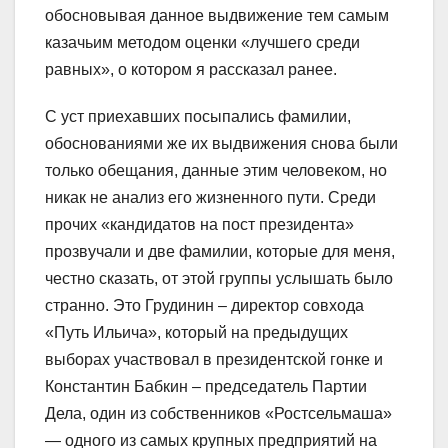
обосновывая данное выдвижение тем самым
казачьим методом оценки «лучшего среди
равных», о котором я рассказал ранее.
С уст приехавших посыпались фамилии,
обоснованиями же их выдвижения снова были
только обещания, данные этим человеком, но
никак не анализ его жизненного пути. Среди
прочих «кандидатов на пост президента»
прозвучали и две фамилии, которые для меня,
честно сказать, от этой группы услышать было
странно. Это Грудинин – директор совхода
«Путь Ильича», который на предыдущих
выборах участвовал в президентской гонке и
Константин Бабкин – председатель Партии
Дела, один из собственников «Ростсельмаша»
— одного из самых крупных предприятий на