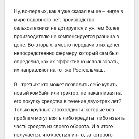
Ну, во-первых, как я уже сказал выше – нигде в
мире подобного нет: производство
сельхозтехники не дотируется и уж тем более
производителю не компенсируется разница в
цене. Во-вторых: вместо передачи этих денег
непосредственно фермеру, который сам был
определил, как их эффективно использовать,
их направляют на тот же Ростсельмаш.
В –третьих: кто может позволить себе купить
новый комбайн или трактор, не накапливая на
его покупку средства в течение двух-трех лет?
Только крупные агрохолдинги, которые без
проблем могут взять либо кредиты, либо изъять
часть средств из своего оборота. И в итоге
получается, что крестьянин-то, за которого