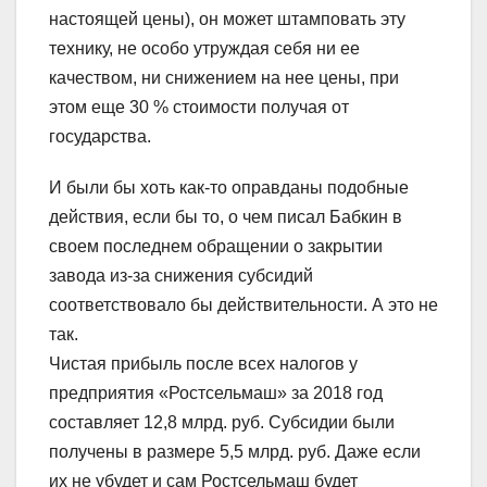
настоящей цены), он может штамповать эту
технику, не особо утруждая себя ни ее
качеством, ни снижением на нее цены, при
этом еще 30 % стоимости получая от
государства.
И были бы хоть как-то оправданы подобные
действия, если бы то, о чем писал Бабкин в
своем последнем обращении о закрытии
завода из-за снижения субсидий
соответствовало бы действительности. А это не
так.
Чистая прибыль после всех налогов у
предприятия «Ростсельмаш» за 2018 год
составляет 12,8 млрд. руб. Субсидии были
получены в размере 5,5 млрд. руб. Даже если
их не убудет и сам Ростсельмаш будет