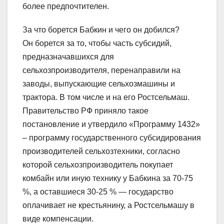
более предпочтителен.
За что борется Бабкин и чего он добился?
Он борется за то, чтобы часть субсидий,
предназначавшихся для
сельхозпроизводителя, перенаправили на
заводы, выпускающие сельхозмашины и
трактора. В том числе и на его Ростсельмаш.
Правительство РФ приняло такое
постановление и утвердило «Программу 1432»
– программу государственного субсидирования
производителей сельхозтехники, согласно
которой сельхозпроизводитель покупает
комбайн или иную технику у Бабкина за 70-75
%, а оставшиеся 30-25 % — государство
оплачивает не крестьянину, а Ростсельмашу в
виде компенсации.