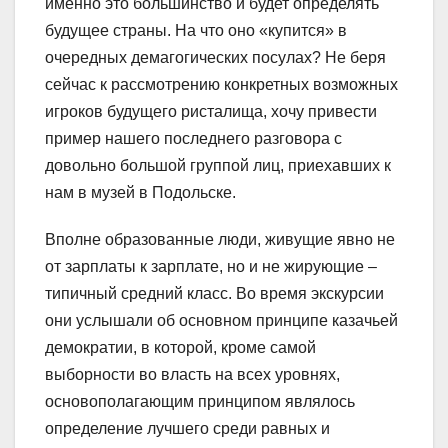
именно это большинство и будет определять
будущее страны. На что оно «купится» в
очередных демагогических посулах? Не беря
сейчас к рассмотрению конкретных возможных
игроков будущего ристалища, хочу привести
пример нашего последнего разговора с
довольно большой группой лиц, приехавших к
нам в музей в Подольске.
Вполне образованные люди, живущие явно не
от зарплаты к зарплате, но и не жирующие –
типичный средний класс. Во время экскурсии
они услышали об основном принципе казачьей
демократии, в которой, кроме самой
выборности во власть на всех уровнях,
основополагающим принципом являлось
определение лучшего среди равных и