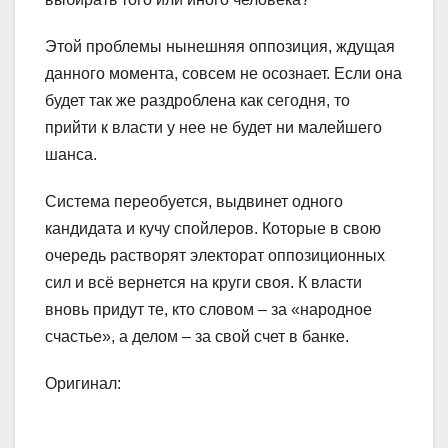
Этой проблемы нынешняя оппозиция, ждущая
данного момента, совсем не осознает. Если она
будет так же раздроблена как сегодня, то
прийти к власти у нее не будет ни малейшего
шанса.
Система переобуется, выдвинет одного
кандидата и кучу спойлеров. Которые в свою
очередь растворят электорат оппозиционных
сил и всё вернется на круги своя. К власти
вновь придут те, кто словом – за «народное
счастье», а делом – за свой счет в банке.
Оригинал: