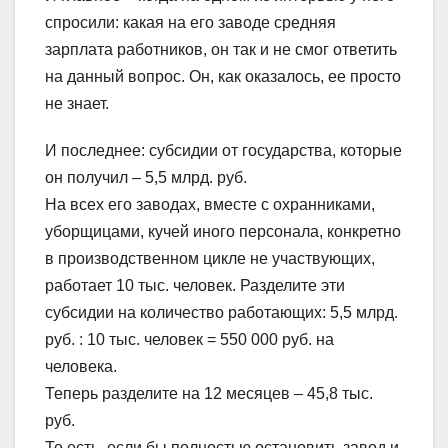
спросили: какая на его заводе средняя
зарплата работников, он так и не смог ответить
на данный вопрос. Он, как оказалось, ее просто
не знает.
И последнее: субсидии от государства, которые
он получил – 5,5 млрд. руб.
На всех его заводах, вместе с охранниками,
уборщицами, кучей иного персонала, конкретно
в производственном цикле не участвующих,
работает 10 тыс. человек. Разделите эти
субсидии на количество работающих: 5,5 млрд.
руб. : 10 тыс. человек = 550 000 руб. на
человека.
Теперь разделите на 12 месяцев – 45,8 тыс.
руб.
То есть, если бы полностью остановить завод и