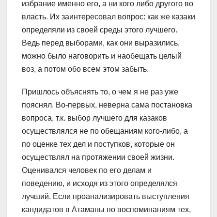
избрание именно его, а ни кого либо другого во
власть. Их заинтересовал вопрос: как же казаки
определяли из своей среды этого лучшего.
Ведь перед выборами, как они выразились,
можно было наговорить и наобещать целый
воз, а потом обо всем этом забыть.
Пришлось объяснять то, о чем я не раз уже
пояснял. Во-первых, неверна сама постановка
вопроса, т.к. выбор лучшего для казаков
осуществлялся не по обещаниям кого-либо, а
по оценке тех дел и поступков, которые он
осуществлял на протяжении своей жизни.
Оценивался человек по его делам и
поведению, и исходя из этого определялся
лучший. Если проанализировать выступления
кандидатов в Атаманы по воспоминаниям тех,