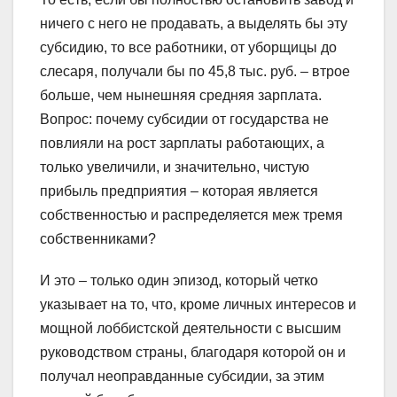
ничего с него не продавать, а выделять бы эту
субсидию, то все работники, от уборщицы до
слесаря, получали бы по 45,8 тыс. руб. – втрое
больше, чем нынешняя средняя зарплата.
Вопрос: почему субсидии от государства не
повлияли на рост зарплаты работающих, а
только увеличили, и значительно, чистую
прибыль предприятия – которая является
собственностью и распределяется меж тремя
собственниками?
И это – только один эпизод, который четко
указывает на то, что, кроме личных интересов и
мощной лоббистской деятельности с высшим
руководством страны, благодаря которой он и
получал неоправданные субсидии, за этим