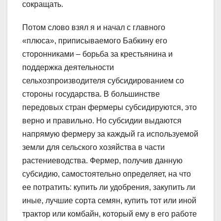
сокращать.
Потом слово взял я и начал с главного
«плюса», приписываемого Бабкину его
сторонниками – борьба за крестьянина и
поддержка деятельности
сельхозпроизводителя субсидированием со
стороны государства. В большинстве
передовых стран фермеры субсидируются, это
верно и правильно. Но субсидии выдаются
напрямую фермеру за каждый га используемой
земли для сельского хозяйства в части
растениеводства. Фермер, получив данную
субсидию, самостоятельно определяет, на что
ее потратить: купить ли удобрения, закупить ли
иные, лучшие сорта семян, купить тот или иной
трактор или комбайн, который ему в его работе