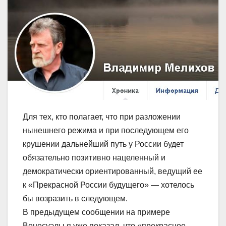
Для тех, кто полагает, что при разложении
нынешнего режима и при последующем его
крушении дальнейший путь у России будет
обязательно позитивно нацеленный и
демократически ориентированный, ведущий ее
к «Прекрасной России будущего» — хотелось
бы возразить в следующем.
В предыдущем сообщении на примере
Венесуэлы я уже показал, что «прекрасное