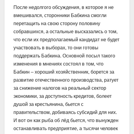
После недолгого обсуждения, в которое я не
вмешивался, сторонники Бабкина смогли
перетащить на свою сторону половину
собравшихся, а остальные высказались о том,
что если их предполагаемый кандидат не будет
участвовать в выборах, то они готовы
поддержать Бабкина. Основной посыл такого
изменения в мнениях состоял в том, что
Бабкин – хороший хозяйственник, борется за
развитие отечественного производства, ратует
за снижение налогов на реальный сектор
экономики, за доступность кредитов, болеет
душой за крестьянина, бьется с
правительством, добиваясь субсидий для них.
И вот он как рыба об лёд бьется, что вынужден
останавливать предприятие, а тысячи человек