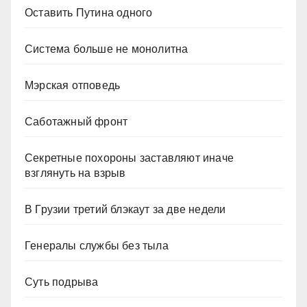
Оставить Путина одного
Система больше не монолитна
Мэрская отповедь
Саботажный фронт
Секретные похороны заставляют иначе
взглянуть на взрыв
В Грузии третий блэкаут за две недели
Генералы службы без тыла
Суть подрыва