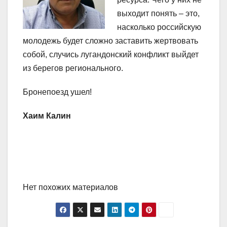
выходит понять – это,
насколько российскую
молодежь будет сложно заставить жертвовать
собой, случись лугандонский конфликт выйдет
из берегов регионального.
Бронепоезд ушел!
Хаим Калин
Нет похожих материалов