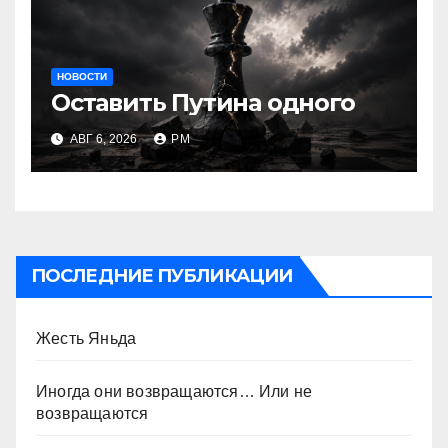
НОВОСТИ
Оставить Путина одного
АВГ 6, 2026
РМ
ПОСЛЕДНИЕ ПУБЛИКАЦИИ
Жесть Яньда
Иногда они возвращаются… Или не
возвращаются