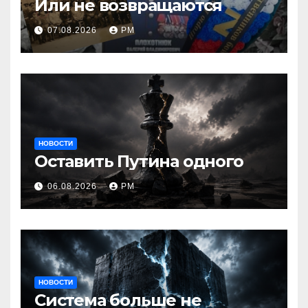
Или не возвращаются
07.08.2026
РМ
НОВОСТИ
Оставить Путина одного
06.08.2026
РМ
НОВОСТИ
Система больше не