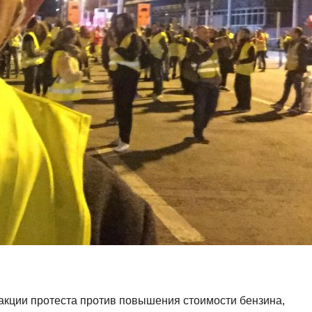
акции протеста против повышения стоимости бензина,