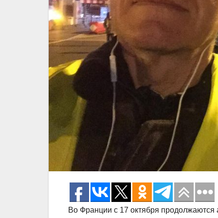
Во Франции с 17 октября продолжаются 