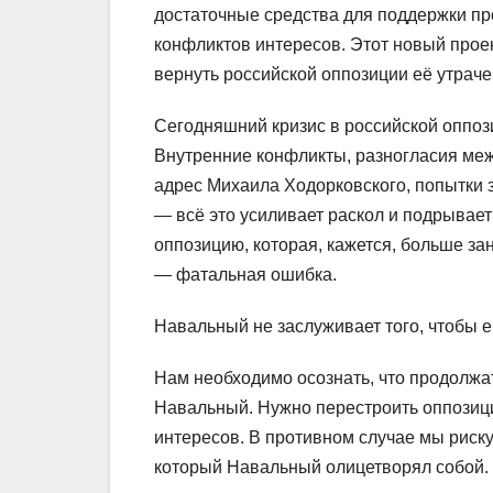
достаточные средства для поддержки пр
конфликтов интересов. Этот новый прое
вернуть российской оппозиции её утрач
Сегодняшний кризис в российской оппоз
Внутренние конфликты, разногласия ме
адрес Михаила Ходорковского, попытки
— всё это усиливает раскол и подрывает
оппозицию, которая, кажется, больше за
— фатальная ошибка.
Навальный не заслуживает того, чтобы е
Нам необходимо осознать, что продолжат
Навальный. Нужно перестроить оппозицию
интересов. В противном случае мы риску
который Навальный олицетворял собой. 