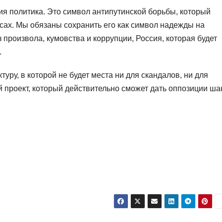
я политика. Это символ антипутинской борьбы, который
сах. Мы обязаны сохранить его как символ надежды на
произвола, кумовства и коррупции, Россия, которая будет
.
туру, в которой не будет места ни для скандалов, ни для
 проект, который действительно сможет дать оппозиции ша