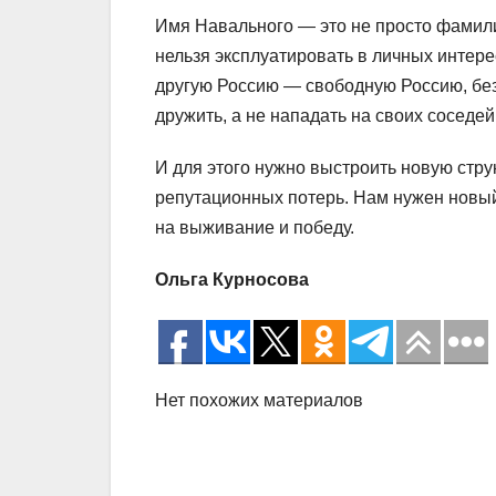
Имя Навального — это не просто фамили
нельзя эксплуатировать в личных интере
другую Россию — свободную Россию, без 
дружить, а не нападать на своих соседей
И для этого нужно выстроить новую струк
репутационных потерь. Нам нужен новый
на выживание и победу.
Ольга Курносова
Нет похожих материалов