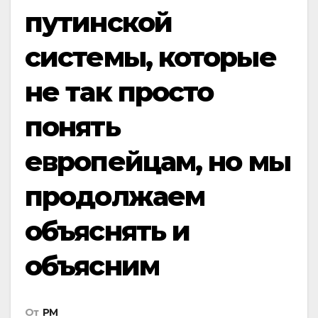
путинской
системы, которые
не так просто
понять
европейцам, но мы
продолжаем
объяснять и
объясним
От
РМ