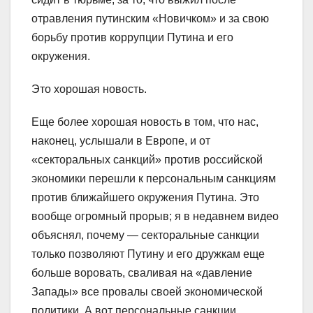
отравления путинским «Новичком» и за свою
борьбу против коррупции Путина и его
окружения.
Это хорошая новость.
Еще более хорошая новость в том, что нас,
наконец, услышали в Европе, и от
«секторальных санкций» против российской
экономики перешли к персональным санкциям
против ближайшего окружения Путина. Это
вообще огромный прорыв; я в недавнем видео
объяснял, почему — секторальные санкции
только позволяют Путину и его дружкам еще
больше воровать, сваливая на «давление
Запады» все провалы своей экономической
политики. А вот персональные санкции