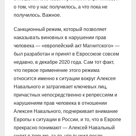
о том, что у нас получилось, а что пока не
получилось. Важное.
Санкционный режим, который позволяет
наказывать виновных в нарушении прав
человека — «европейский акт Магнитского» —
был разработан и принят в Евросоюзе совсем
недавно, в декабре 2020 года. Сам тот факт,
что первое применение этого режима
относится именно к ситуации вокруг Алексея
Навального и затрагивает ключевых лиц,
причастных непосредственно к репрессиям и
нарушениям прав человека в отношении
Алексея Навального, подчеркивает внимание
Европы к ситуации в России, и то, что в Европе
прекрасно понимают — Алексей Навальный
сидит в тюрьме, за то, что выжил после