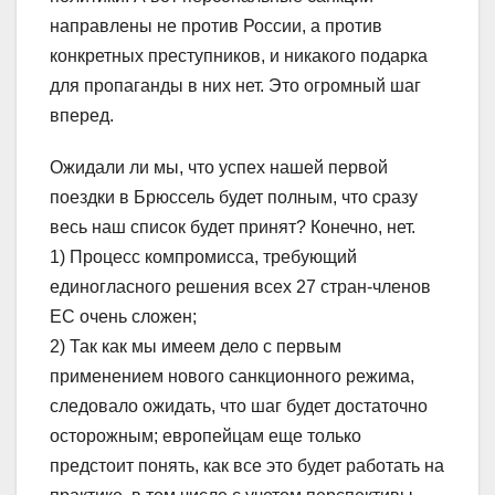
направлены не против России, а против
конкретных преступников, и никакого подарка
для пропаганды в них нет. Это огромный шаг
вперед.
Ожидали ли мы, что успех нашей первой
поездки в Брюссель будет полным, что сразу
весь наш список будет принят? Конечно, нет.
1) Процесс компромисса, требующий
единогласного решения всех 27 стран-членов
ЕС очень сложен;
2) Так как мы имеем дело с первым
применением нового санкционного режима,
следовало ожидать, что шаг будет достаточно
осторожным; европейцам еще только
предстоит понять, как все это будет работать на