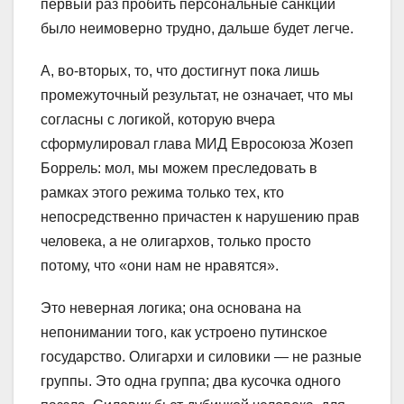
первый раз пробить персональные санкции
было неимоверно трудно, дальше будет легче.
А, во-вторых, то, что достигнут пока лишь
промежуточный результат, не означает, что мы
согласны с логикой, которую вчера
сформулировал глава МИД Евросоюза Жозеп
Боррель: мол, мы можем преследовать в
рамках этого режима только тех, кто
непосредственно причастен к нарушению прав
человека, а не олигархов, только просто
потому, что «они нам не нравятся».
Это неверная логика; она основана на
непонимании того, как устроено путинское
государство. Олигархи и силовики — не разные
группы. Это одна группа; два кусочка одного