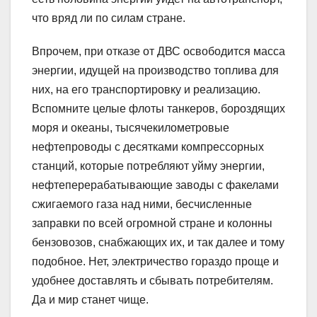
что вряд ли по силам стране.
Впрочем, при отказе от ДВС освободится масса
энергии, идущей на производство топлива для
них, на его транспортировку и реализацию.
Вспомните целые флоты танкеров, бороздящих
моря и океаны, тысячекилометровые
нефтепроводы с десятками компрессорных
станций, которые потребляют уйму энергии,
нефтеперерабатывающие заводы с факелами
сжигаемого газа над ними, бесчисленные
заправки по всей огромной стране и колонны
бензовозов, снабжающих их, и так далее и тому
подобное. Нет, электричество гораздо проще и
удобнее доставлять и сбывать потребителям.
Да и мир станет чище.