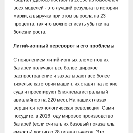
всех моделей ‑ это лучший результат в истории
марки, а выручка при этом выросла на 23
процента, так что можно списать убытки на
болезни роста.
Литий-ионный переворот и его проблемы
С появлением литий-ионных элементов их
батареи получают все более широкое
распространение и захватывают все более
тяжелые категории машин, их ставят на легкие
суда и проектируют ближнемагистральный
авиалайнер на 220 мест. На наших глазах
вершится технологическая революция! Сами
посудите, в 2016 году мировое производство
батарей (если считать их базовый показатель,
емкость) достигло 28 гигаватт-часов. Это