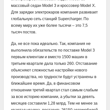
массовый седан Model 3 и кроссовер Model X.
Для зарядки электрокаров компания развивает
глобальную сеть станций Supercharger. По
всему миру их уже более тысячи – это 7,5
тысяч постов.
Да, не все пока идеально. Так, компания не
выполнила обязательств по поставке Model 3
первым клиентам и вместо 1500 машин в
третьем квартале дала только 260. Отставание
объясняют сложностью настройки нового
производства, но трудности будут устранены в
ближайшее время. Да, в финансовом
отношении третий квартал стал самым слабым
за всю историю компании, а убытки за девять
месяцев составили 1,28 млрд. Тем не менее за
квартал удалось поставить 26150 автомобилей