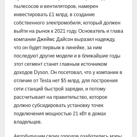
пылесосов и вентиляторов, намерен
инвестировать £1 млрд. в создание
собственного электромобиля, который должен
выйти на рынок к 2021 году. Основатель и глава
компании Джеймс Дайсон выразил надежду,
что он будет первым в линейке, за ним
последуют другие модели и в ближайшие годы
этот сегмент станет главным источником
доходов Dyson. Он посетовал, что у компании в
отличие от Tesla нет $5 млрд. для построения
сети станций быстрой зарядки, и потому
рассчитывает на правительство, которое
должно субсидировать установку точек
подключения мощностью 21 кВт в домах
владельцев.
Автобудущим своих городов озаботились мэры