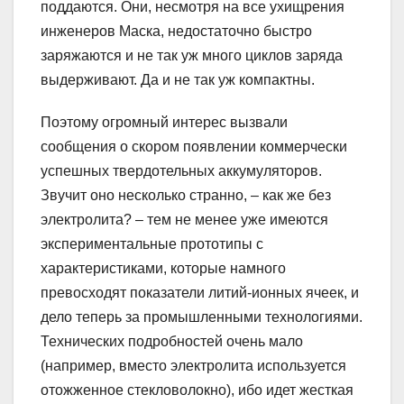
поддаются. Они, несмотря на все ухищрения
инженеров Маска, недостаточно быстро
заряжаются и не так уж много циклов заряда
выдерживают. Да и не так уж компактны.
Поэтому огромный интерес вызвали
сообщения о скором появлении коммерчески
успешных твердотельных аккумуляторов.
Звучит оно несколько странно, – как же без
электролита? – тем не менее уже имеются
экспериментальные прототипы с
характеристиками, которые намного
превосходят показатели литий-ионных ячеек, и
дело теперь за промышленными технологиями.
Технических подробностей очень мало
(например, вместо электролита используется
отожженное стекловолокно), ибо идет жесткая