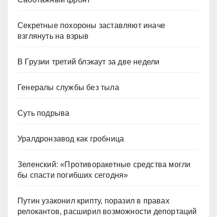
Секретные похороны заставляют иначе
взглянуть на взрыв
В Грузии третий блэкаут за две недели
Генералы службы без тыла
Суть подрыва
Уралдронзавод как гробница
Зеленский: «Противоракетные средства могли
бы спасти погибших сегодня»
Путин узаконил крипту, поразил в правах
релокантов, расширил возможности депортаций