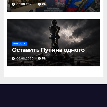
07.08.2026
РМ
НОВОСТИ
Оставить Путина одного
06.08.2026
РМ