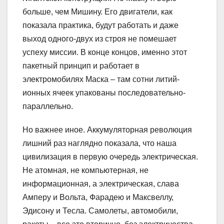
больше, чем Мишину. Его двигатели, как
показала практика, будут работать и даже
выход одного-двух из строя не помешает
успеху миссии. В конце концов, именно этот
пакетный принцип и работает в
электромобилях Маска – там сотни литий-
ионных ячеек упакованы последовательно-
параллельно.
Но важнее иное. Аккумуляторная революция
лишний раз наглядно показала, что наша
цивилизация в первую очередь электрическая.
Не атомная, не компьютерная, не
информационная, а электрическая, слава
Амперу и Вольта, Фарадею и Максвеллу,
Эдисону и Тесла. Самолеты, автомобили,