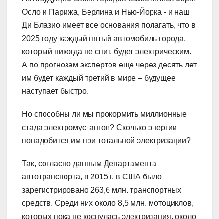
Осло и Парижа, Берлина и Нью-Йорка ‑ и наш
Ди Блазио имеет все основания полагать, что в
2025 году каждый пятый автомобиль города,
который никогда не спит, будет электрическим.
А по прогнозам экспертов еще через десять лет
им будет каждый третий в мире – будущее
наступает быстро.
Но способны ли мы прокормить миллионные
стада электромустангов? Сколько энергии
понадобится им при тотальной электризации?
Так, согласно данным Департамента
автотранспорта, в 2015 г. в США было
зарегистрировано 263,6 млн. транспортных
средств. Среди них около 8,5 млн. мотоциклов,
которых пока не коснулась электризация, около