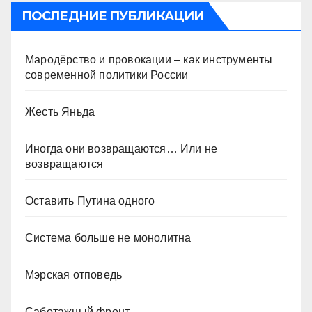
ПОСЛЕДНИЕ ПУБЛИКАЦИИ
Мародёрство и провокации – как инструменты
современной политики России
Жесть Яньда
Иногда они возвращаются… Или не
возвращаются
Оставить Путина одного
Система больше не монолитна
Мэрская отповедь
Саботажный фронт