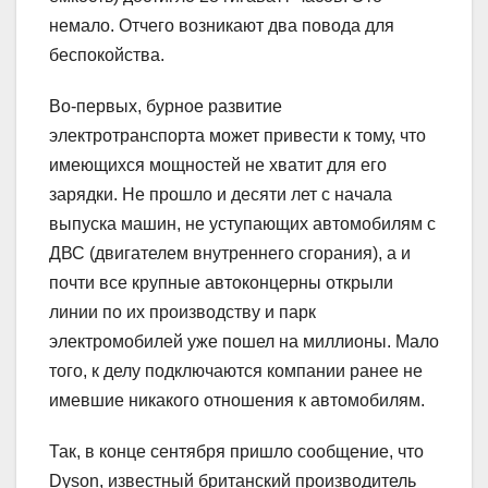
немало. Отчего возникают два повода для
беспокойства.
Во-первых, бурное развитие
электротранспорта может привести к тому, что
имеющихся мощностей не хватит для его
зарядки. Не прошло и десяти лет с начала
выпуска машин, не уступающих автомобилям с
ДВС (двигателем внутреннего сгорания), а и
почти все крупные автоконцерны открыли
линии по их производству и парк
электромобилей уже пошел на миллионы. Мало
того, к делу подключаются компании ранее не
имевшие никакого отношения к автомобилям.
Так, в конце сентября пришло сообщение, что
Dyson, известный британский производитель