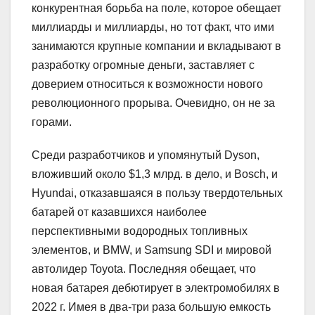
конкурентная борьба на поле, которое обещает
миллиарды и миллиарды, но тот факт, что ими
занимаются крупные компании и вкладывают в
разработку огромные деньги, заставляет с
доверием относиться к возможности нового
революционного прорыва. Очевидно, он не за
горами.
Среди разработчиков и упомянутый Dyson,
вложивший около $1,3 млрд. в дело, и Bosch, и
Hyundai, отказавшаяся в пользу твердотельных
батарей от казавшихся наиболее
перспективными водородных топливных
элементов, и BMW, и Samsung SDI и мировой
автолидер Toyota. Последняя обещает, что
новая батарея дебютирует в электромобилях в
2022 г. Имея в два-три раза большую емкость